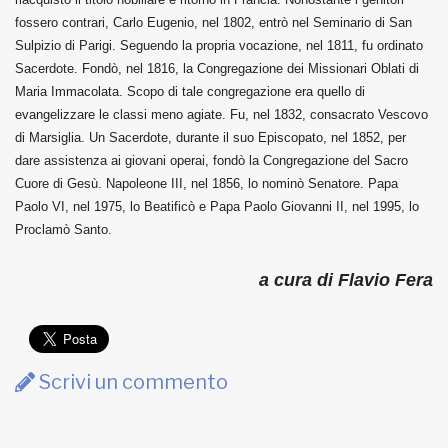
fossero contrari, Carlo Eugenio, nel 1802, entrò nel Seminario di San
Sulpizio di Parigi. Seguendo la propria vocazione, nel 1811, fu ordinato
Sacerdote. Fondò, nel 1816, la Congregazione dei Missionari Oblati di
Maria Immacolata. Scopo di tale congregazione era quello di
evangelizzare le classi meno agiate. Fu, nel 1832, consacrato Vescovo
di Marsiglia. Un Sacerdote, durante il suo Episcopato, nel 1852, per
dare assistenza ai giovani operai, fondò la Congregazione del Sacro
Cuore di Gesù. Napoleone III, nel 1856, lo nominò Senatore. Papa
Paolo VI, nel 1975, lo Beatificò e Papa Paolo Giovanni II, nel 1995, lo
Proclamò Santo.
a cura di Flavio Fera
Scrivi un commento