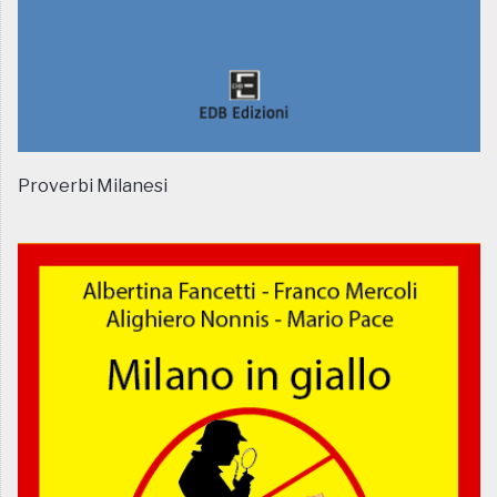
Proverbi Milanesi