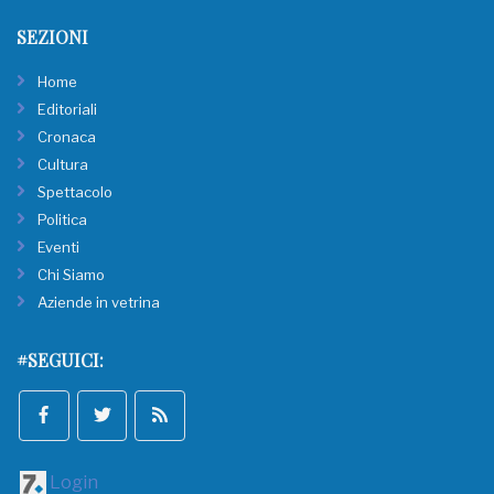
SEZIONI
Home
Editoriali
Cronaca
Cultura
Spettacolo
Politica
Eventi
Chi Siamo
Aziende in vetrina
#SEGUICI:
Login