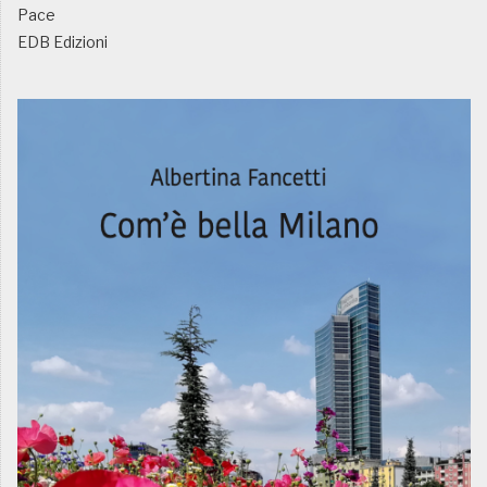
Pace
EDB Edizioni