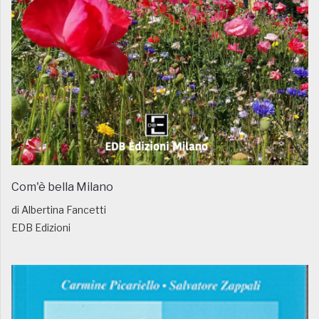
Com'è bella Milano
di Albertina Fancetti
EDB Edizioni