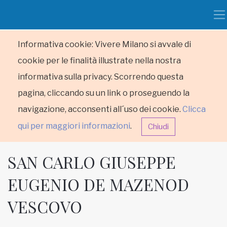
Informativa cookie: Vivere Milano si avvale di
cookie per le finalità illustrate nella nostra
informativa sulla privacy. Scorrendo questa
pagina, cliccando su un link o proseguendo la
navigazione, acconsenti all´uso dei cookie.
Clicca
qui per maggiori informazioni
.
Chiudi
SAN CARLO GIUSEPPE
EUGENIO DE MAZENOD
VESCOVO
HOME
RUBRICHE