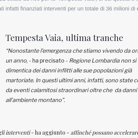
 infatti finanziati interventi per un totale di 36 milioni di
Tempesta Vaia, ultima tranche
“Nonostante l’emergenza che stiamo vivendo da o
un anno
, - ha precisato -
Regione Lombardia non si
dimentica dei danni inflitti alle sue popolazioni già
martoriate. In questi ultimi anni, infatti, sono state c
da eventi calamitosi straordinari oltre che da danni
all’ambiente montano”.
gli interventi
- ha aggiunto -
affinché possano accelerare