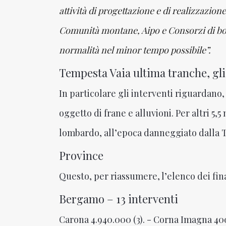
attività di progettazione e di realizzazio
Comunità montane, Aipo e Consorzi di bon
normalità nel minor tempo possibile”.
Tempesta Vaia ultima tranche, gli
In particolare gli interventi riguardano, 
oggetto di frane e alluvioni. Per altri 5,
lombardo, all’epoca danneggiato dalla 
Province
Questo, per riassumere, l’elenco dei fin
Bergamo – 13 interventi
Carona 4.940.000 (3). - Corna Imagna 400