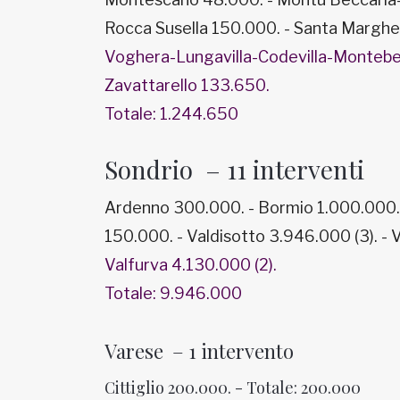
Rocca Susella 150.000. - Santa Marghe
Voghera-Lungavilla-Codevilla-
Montebel
Zavattarello 133.650.
Totale: 1.244.650
Sondrio – 11 interventi
Ardenno 300.000. - Bormio 1.000.000. -
150.000. - Valdisotto 3.946.000 (3). -
Valfurva 4.130.000 (2).
Totale: 9.946.000
Varese – 1 intervento
Cittiglio 200.000. - Totale: 200.000