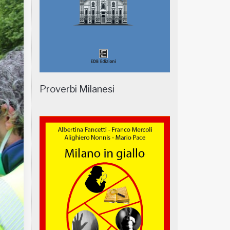
Proverbi Milanesi