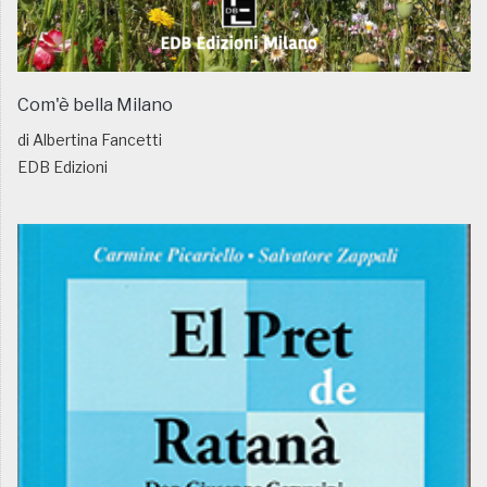
Com'è bella Milano
di Albertina Fancetti
EDB Edizioni