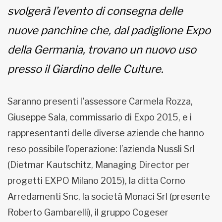
svolgerà l’evento di consegna delle
nuove panchine che, dal padiglione Expo
della Germania, trovano un nuovo uso
presso il Giardino delle Culture.
Saranno presenti l'assessore Carmela Rozza,
Giuseppe Sala, commissario di Expo 2015, e i
rappresentanti delle diverse aziende che hanno
reso possibile l’operazione: l’azienda Nussli Srl
(Dietmar Kautschitz, Managing Director per
progetti EXPO Milano 2015), la ditta Corno
Arredamenti Snc, la società Monaci Srl (presente
Roberto Gambarelli), il gruppo Cogeser