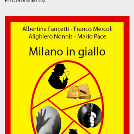
Proverbi Milanesi