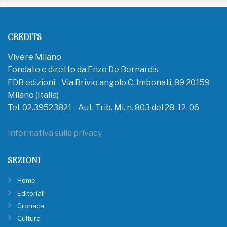
CREDITS
Vivere Milano
Fondato e diretto da Enzo De Bernardis
EDB edizioni - Via Brivio angolo C. Imbonati, 89 20159
Milano (Italia)
Tel. 02.39523821 - Aut. Trib. Mi. n. 803 del 28-12-06
Informativa sulla privacy
SEZIONI
Home
Editoriali
Cronaca
Cultura