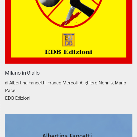
Milano in Giallo
di Albertina Fancetti, Franco Mercoli, Alighiero Nonnis, Mario
Pace
EDB Edizioni