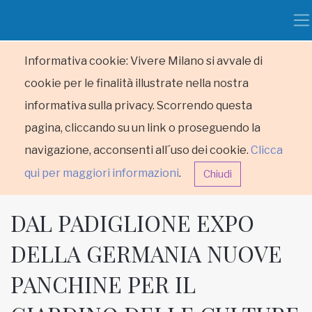
Informativa cookie: Vivere Milano si avvale di
cookie per le finalità illustrate nella nostra
informativa sulla privacy. Scorrendo questa
pagina, cliccando su un link o proseguendo la
navigazione, acconsenti all´uso dei cookie.
Clicca
qui per maggiori informazioni
.
Chiudi
DAL PADIGLIONE EXPO
DELLA GERMANIA NUOVE
PANCHINE PER IL
HOME
RUBRICHE