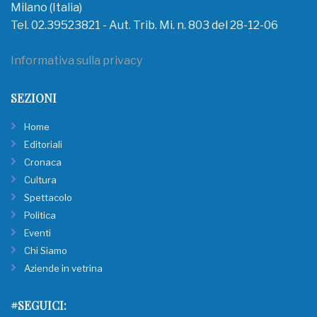
Milano (Italia)
Tel. 02.39523821 - Aut. Trib. Mi. n. 803 del 28-12-06
Informativa sulla privacy
SEZIONI
Home
Editoriali
Cronaca
Cultura
Spettacolo
Politica
Eventi
Chi Siamo
Aziende in vetrina
#SEGUICI: