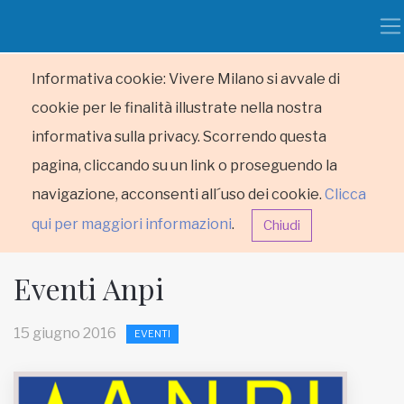
Informativa cookie: Vivere Milano si avvale di
cookie per le finalità illustrate nella nostra
informativa sulla privacy. Scorrendo questa
pagina, cliccando su un link o proseguendo la
navigazione, acconsenti all´uso dei cookie.
Clicca
qui per maggiori informazioni
.
Chiudi
Eventi Anpi
15 giugno 2016
EVENTI
HOME
RUBRICHE