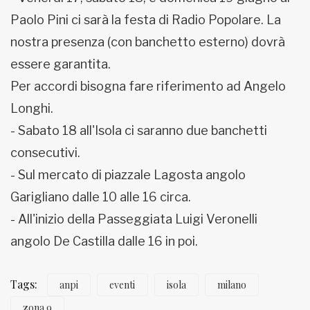
Paolo Pini ci sarà la festa di Radio Popolare. La
nostra presenza (con banchetto esterno) dovrà
essere garantita.
Per accordi bisogna fare riferimento ad Angelo
Longhi.
- Sabato 18 all'Isola ci saranno due banchetti
consecutivi.
- Sul mercato di piazzale Lagosta angolo
Garigliano dalle 10 alle 16 circa.
- All'inizio della Passeggiata Luigi Veronelli
angolo De Castilla dalle 16 in poi.
Tags:
anpi
eventi
isola
milano
zona 9