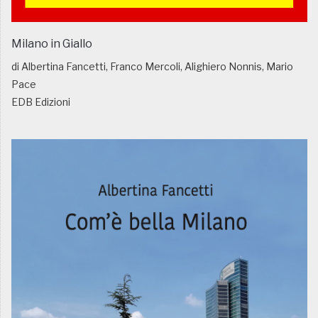
Milano in Giallo
di Albertina Fancetti, Franco Mercoli, Alighiero Nonnis, Mario
Pace
EDB Edizioni