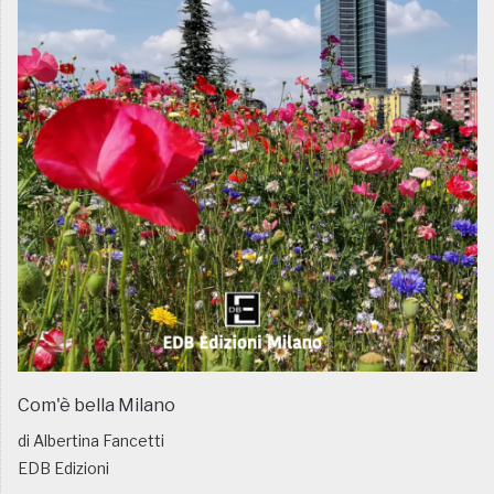
Com'è bella Milano
di Albertina Fancetti
EDB Edizioni