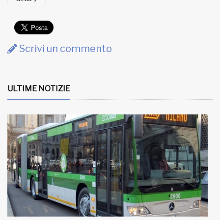
Scrivi un commento
ULTIME NOTIZIE