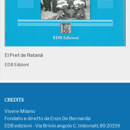
El Pret de Ratanà
EDB Edizioni
CREDITS
Vivere Milano
Fondato e diretto da Enzo De Bernardis
EDB edizioni - Via Brivio angolo C. Imbonati, 89 20159