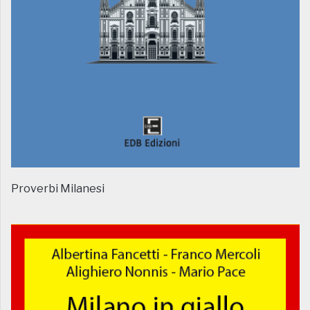
Proverbi Milanesi