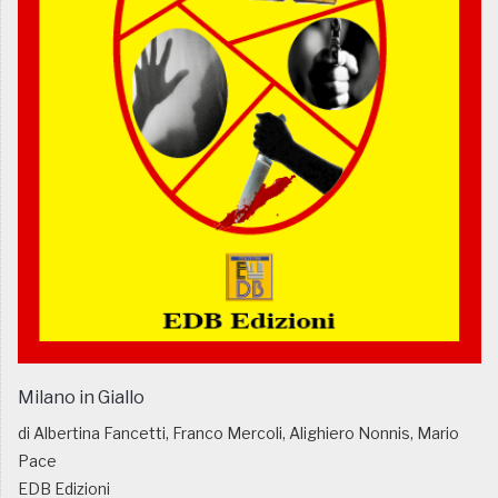
Milano in Giallo
di Albertina Fancetti, Franco Mercoli, Alighiero Nonnis, Mario
Pace
EDB Edizioni