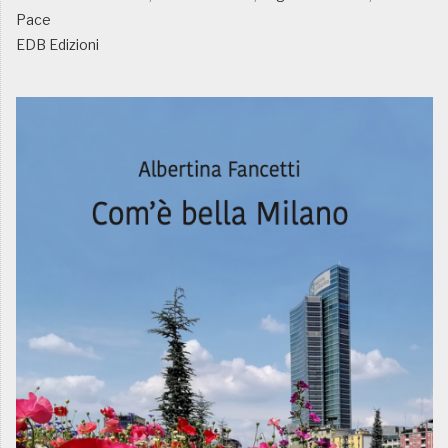
Pace
EDB Edizioni