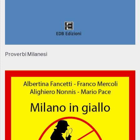
Proverbi Milanesi