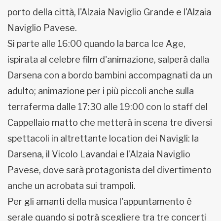
porto della città, l'Alzaia Naviglio Grande e l'Alzaia
Naviglio Pavese.
Si parte alle 16:00 quando la barca Ice Age,
ispirata al celebre film d'animazione, salperà dalla
Darsena con a bordo bambini accompagnati da un
adulto; animazione per i più piccoli anche sulla
terraferma dalle 17:30 alle 19:00 con lo staff del
Cappellaio matto che metterà in scena tre diversi
spettacoli in altrettante location dei Navigli: la
Darsena, il Vicolo Lavandai e l'Alzaia Naviglio
Pavese, dove sarà protagonista del divertimento
anche un acrobata sui trampoli.
Per gli amanti della musica l'appuntamento è
serale quando si potrà scegliere tra tre concerti