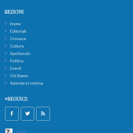
SEZIONI
Home
Editoriali
Cronaca
Cultura
Spettacolo
Politica
Eventi
Chi Siamo
Aziende in vetrina
#SEGUICI:
Login