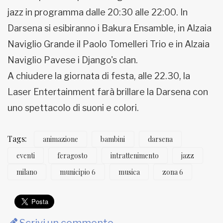
jazz in programma dalle 20:30 alle 22:00. In
Darsena si esibiranno i Bakura Ensamble, in Alzaia
Naviglio Grande il Paolo Tomelleri Trio e in Alzaia
Naviglio Pavese i Django's clan.
A chiudere la giornata di festa, alle 22.30, la
Laser Entertainment farà brillare la Darsena con
uno spettacolo di suoni e colori.
Tags:
animazione
bambini
darsena
eventi
feragosto
intrattenimento
jazz
milano
municipio 6
musica
zona 6