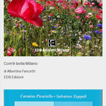
Com'è bella Milano
di Albertina Fancetti
EDB Edizioni