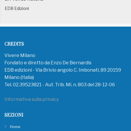
EDB Edizioni
CREDITS
Vivere Milano
Fondato e diretto da Enzo De Bernardis
EDB edizioni - Via Brivio angolo C. Imbonati, 89 20159
Milano (Italia)
Tel. 02.39523821 - Aut. Trib. Mi. n. 803 del 28-12-06
Informativa sulla privacy
SEZIONI
Home