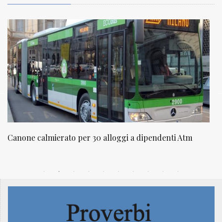
per 30 alloggi a dipendenti Atm
NATUROPATIA IN BREV