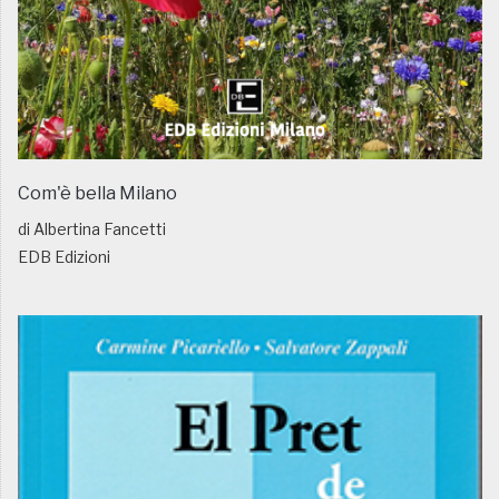
Com'è bella Milano
di Albertina Fancetti
EDB Edizioni