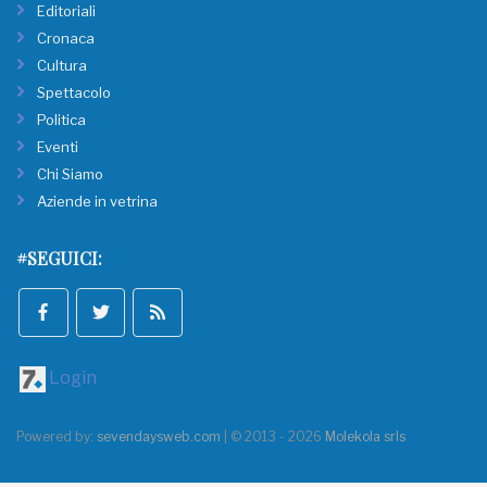
Editoriali
Cronaca
Cultura
Spettacolo
Politica
Eventi
Chi Siamo
Aziende in vetrina
#SEGUICI:
Login
Powered by:
sevendaysweb.com
| © 2013 - 2026
Molekola srls