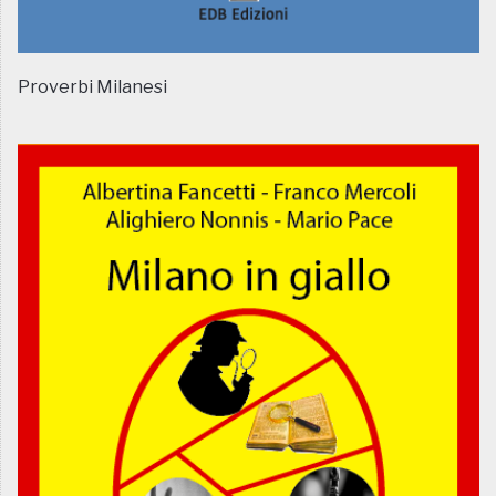
Proverbi Milanesi