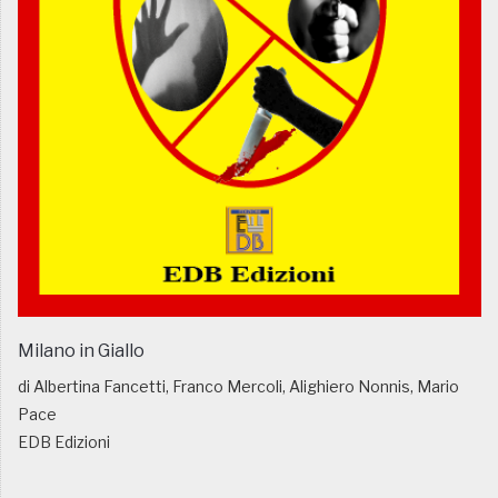
Milano in Giallo
di Albertina Fancetti, Franco Mercoli, Alighiero Nonnis, Mario
Pace
EDB Edizioni