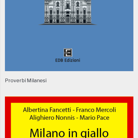
Proverbi Milanesi