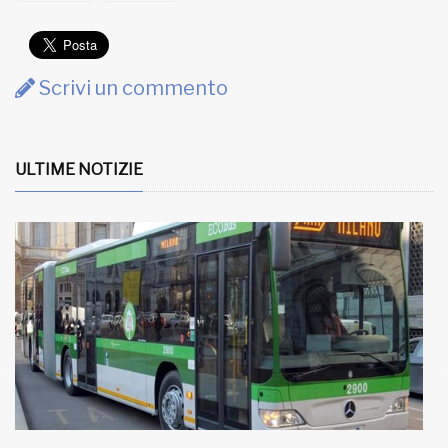
Scrivi un commento
ULTIME NOTIZIE