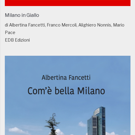
Milano in Giallo
di Albertina Fancetti, Franco Mercoli, Alighiero Nonnis, Mario
Pace
EDB Edizioni