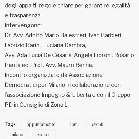
degli appalti: regole chiare per garantire legalità
e trasparenza
Intervengono:
Dr. Avv. Adolfo Mario Balestreri, Ivan Barbieri,
Fabrizio Barini, Luciana Dambra,
Avv. Ada Lucia De Cesaris, Angela Fioroni, Rosario
Pantaleo, Prof. Avv. Mauro Renna.
Incontro organizzato da Associazione
Democratici per Milano in collaborazione con
l’associazione Impegno & Libertà e con il Gruppo
PD in Consiglio di Zona 1.
Tags:
appuntamento
cam
eventi
milano
zona 1