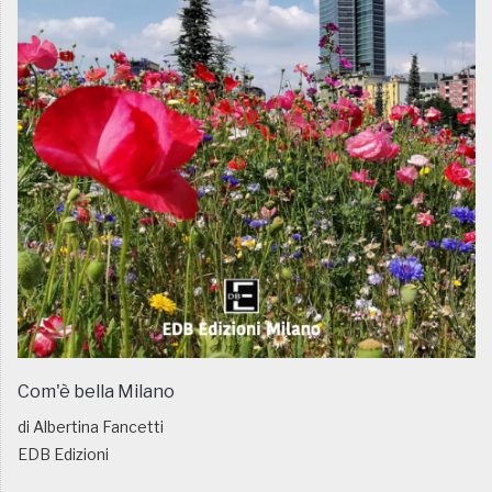
Com'è bella Milano
di Albertina Fancetti
EDB Edizioni