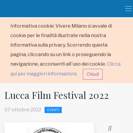
Informativa cookie: Vivere Milano si avvale di
cookie per le finalità illustrate nella nostra
informativa sulla privacy. Scorrendo questa
pagina, cliccando su un link o proseguendo la
navigazione, acconsenti all´uso dei cookie.
Clicca
qui per maggiori informazioni
.
Chiudi
Lucca Film Festival 2022
07 ottobre 2022
EVENTI
HOME
Il
RUBRICHE