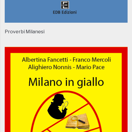
Proverbi Milanesi