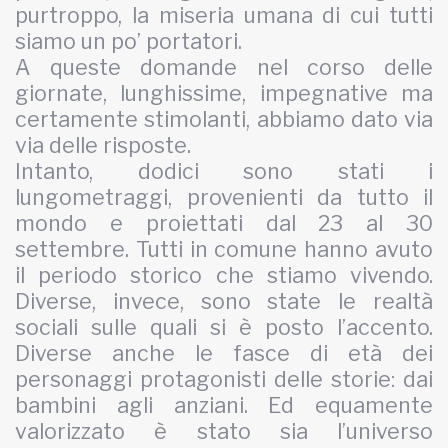
purtroppo, la miseria umana di cui tutti
siamo un po’ portatori.
A queste domande nel corso delle
giornate, lunghissime, impegnative ma
certamente stimolanti, abbiamo dato via
via delle risposte.
Intanto, dodici sono stati i
lungometraggi, provenienti da tutto il
mondo e proiettati dal 23 al 30
settembre. Tutti in comune hanno avuto
il periodo storico che stiamo vivendo.
Diverse, invece, sono state le realtà
sociali sulle quali si è posto l’accento.
Diverse anche le fasce di età dei
personaggi protagonisti delle storie: dai
bambini agli anziani. Ed equamente
valorizzato è stato sia l’universo