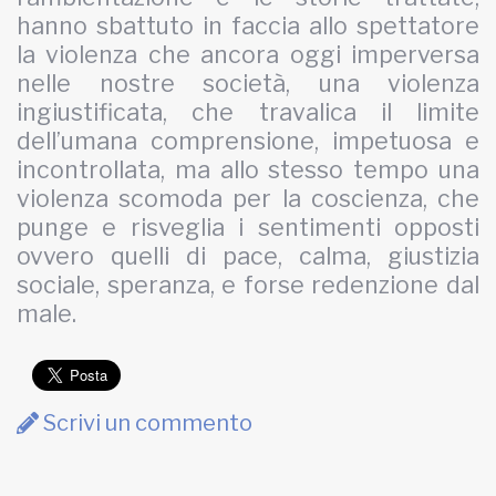
hanno sbattuto in faccia allo spettatore
la violenza che ancora oggi imperversa
nelle nostre società, una violenza
ingiustificata, che travalica il limite
dell’umana comprensione, impetuosa e
incontrollata, ma allo stesso tempo una
violenza scomoda per la coscienza, che
punge e risveglia i sentimenti opposti
ovvero quelli di pace, calma, giustizia
sociale, speranza, e forse redenzione dal
male.
Scrivi un commento