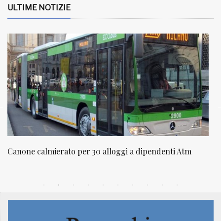
ULTIME NOTIZIE
ti Atm
NATUROPATIA IN BREVE 20/01