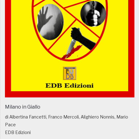
Milano in Giallo
di Albertina Fancetti, Franco Mercoli, Alighiero Nonnis, Mario
Pace
EDB Edizioni