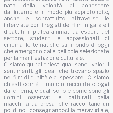
nata dalla volontà di conoscere
dall’interno e in modo più approfondito,
anche e soprattutto attraverso le
interviste con i registi dei film in gara e i
dibattiti in platea animati da esperti del
settore, studenti e appassionati di
cinema, le tematiche sul mondo di oggi
che emergono dalle pellicole selezionate
per la manifestazione culturale.
Ci siamo quindi chiesti quali sono i valori, i
sentimenti, gli ideali che trovano spazio
nei film di qualità e di spessore. Ci siamo
chiesti com’è il mondo raccontato oggi
dal cinema, e quali sono e come sono gli
uomini osservati e catturati dalla
macchina da presa, che raccontano un
po’ di noi, consegnandoci la meraviglia e,