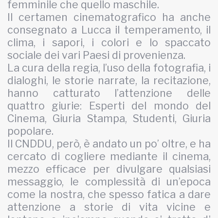
femminile che quello maschile.
Il certamen cinematografico ha anche
consegnato a Lucca il temperamento, il
clima, i sapori, i colori e lo spaccato
sociale dei vari Paesi di provenienza.
La cura della regia, l’uso della fotografia, i
dialoghi, le storie narrate, la recitazione,
hanno catturato l’attenzione delle
quattro giurie: Esperti del mondo del
Cinema, Giuria Stampa, Studenti, Giuria
popolare.
Il CNDDU, però, è andato un po’ oltre, e ha
cercato di cogliere mediante il cinema,
mezzo efficace per divulgare qualsiasi
messaggio, le complessità di un’epoca
come la nostra, che spesso fatica a dare
attenzione a storie di vita vicine e