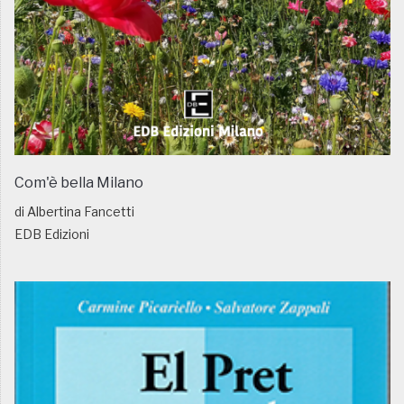
Com'è bella Milano
di Albertina Fancetti
EDB Edizioni