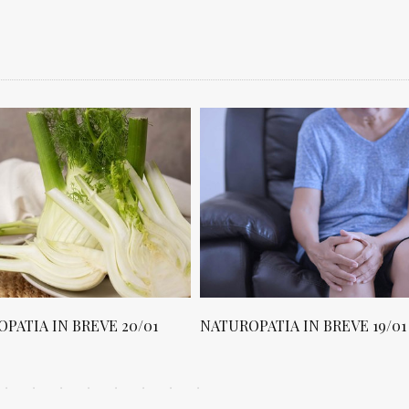
PATIA IN BREVE 20/01
NATUROPATIA IN BREVE 19/01