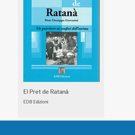
El Pret de Ratanà
EDB Edizioni