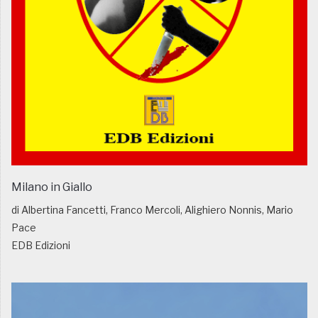
Milano in Giallo
di Albertina Fancetti, Franco Mercoli, Alighiero Nonnis, Mario
Pace
EDB Edizioni