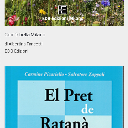
Com'è bella Milano
di Albertina Fancetti
EDB Edizioni