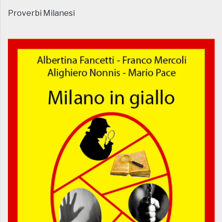
Proverbi Milanesi