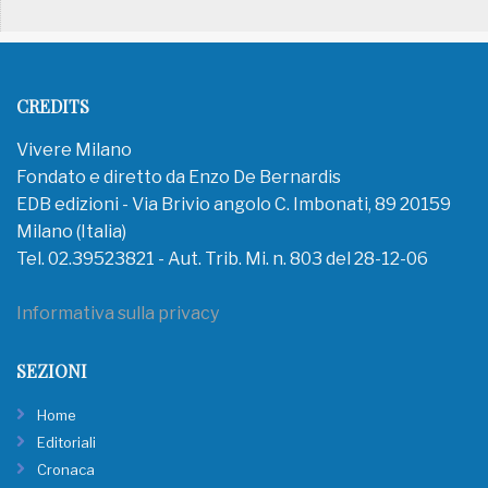
CREDITS
Vivere Milano
Fondato e diretto da Enzo De Bernardis
EDB edizioni - Via Brivio angolo C. Imbonati, 89 20159
Milano (Italia)
Tel. 02.39523821 - Aut. Trib. Mi. n. 803 del 28-12-06
Informativa sulla privacy
SEZIONI
Home
Editoriali
Cronaca