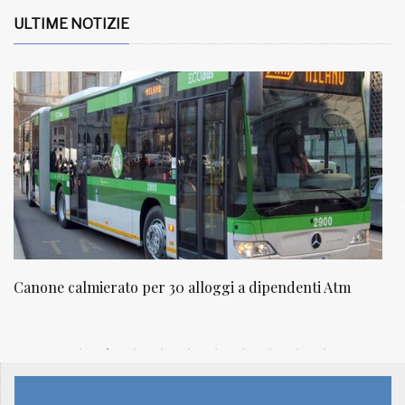
ULTIME NOTIZIE
NATUROPATIA IN BREVE 20/01