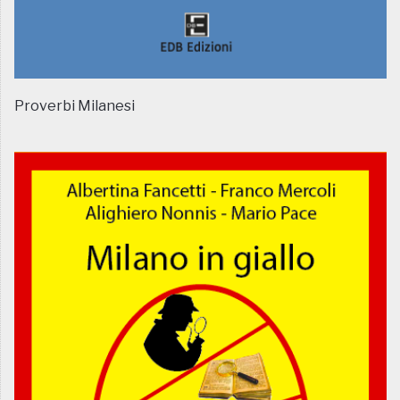
Proverbi Milanesi