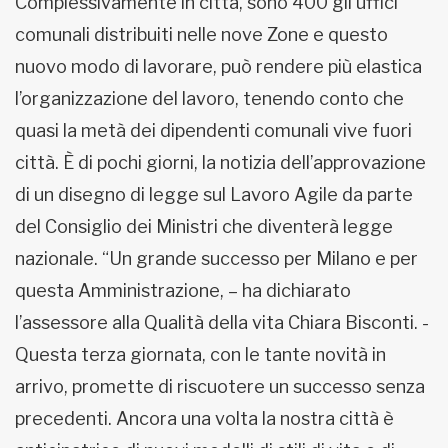
Complessivamente in città, sono 400 gli uffici
comunali distribuiti nelle nove Zone e questo
nuovo modo di lavorare, può rendere più elastica
l’organizzazione del lavoro, tenendo conto che
quasi la metà dei dipendenti comunali vive fuori
città. È di pochi giorni, la notizia dell’approvazione
di un disegno di legge sul Lavoro Agile da parte
del Consiglio dei Ministri che diventerà legge
nazionale. “Un grande successo per Milano e per
questa Amministrazione, – ha dichiarato
l’assessore alla Qualità della vita Chiara Bisconti. -
Questa terza giornata, con le tante novità in
arrivo, promette di riscuotere un successo senza
precedenti. Ancora una volta la nostra città è