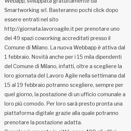
Webapp, sviluppata gratuitamente da
Smartworking srl. Basteranno pochi click dopo
essere entrati nel sito
http://giornata.lavoroagile.it per prenotare uno
dei 49 spazi coworking accreditati presso il
Comune di Milano. La nuova Webbapp è attiva dal
1 febbraio. Novità anche per i 15 mila dipendenti
del Comune di Milano, infatti, oltre a scegliere la
loro giornata del Lavoro Agile nella settimana dal
15 al 19 febbraio potranno scegliere, sempre per
quel giorno, la postazione di un ufficio comunale a
loro più comodo. Per loro sarà presto pronta una
piattaforma digitale grazie alla quale potranno
prenotare la postazione adatta.