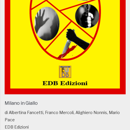
Milano in Giallo
di Albertina Fancetti, Franco Mercoli, Alighiero Nonnis, Mario
Pace
EDB Edizioni