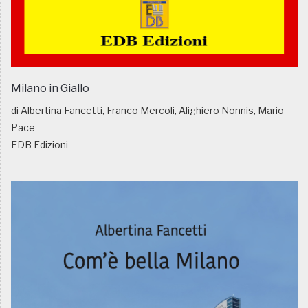
Milano in Giallo
di Albertina Fancetti, Franco Mercoli, Alighiero Nonnis, Mario
Pace
EDB Edizioni