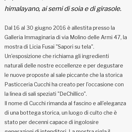
himalayano, ai semi di soia e di girasole.
Dal 16 al 30 giugno 2016 è allestita presso la
Galleria Immaginaria di via Molino delle Armi 47, la
mostra di Licia Fusai "Sapori su tela".
Un'esposizione che richiama gli ingredienti
naturali delle nostre eccellenze e per degustare
le nuove proposte al sale piccante che la storica
Pasticceria Cucchi ha creato per l'occasione con
la linea di sali speziati "DeChillico".
Il nome di Cucchi rimanda al fascino e all'eleganza
di una bottega storica, un luogo di culto che è
stato per decenni capace di ingolosire
generazioni di intenditori. La mostra sigla il