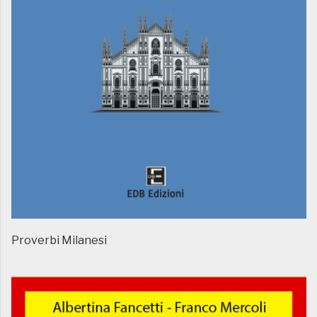
Proverbi Milanesi