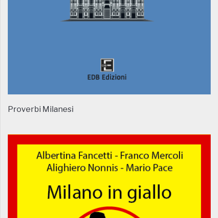
Proverbi Milanesi