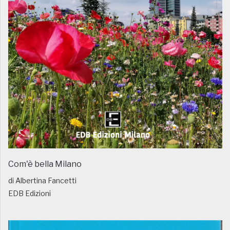
Com'è bella Milano
di Albertina Fancetti
EDB Edizioni