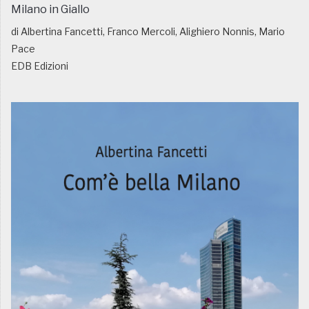
Milano in Giallo
di Albertina Fancetti, Franco Mercoli, Alighiero Nonnis, Mario
Pace
EDB Edizioni