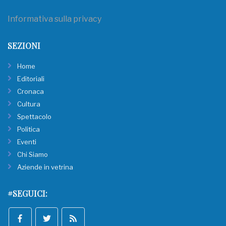
Informativa sulla privacy
SEZIONI
Home
Editoriali
Cronaca
Cultura
Spettacolo
Politica
Eventi
Chi Siamo
Aziende in vetrina
#SEGUICI: