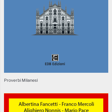
Proverbi Milanesi