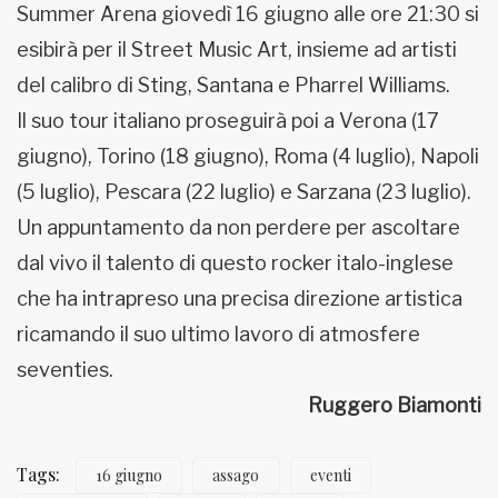
Summer Arena giovedì 16 giugno alle ore 21:30 si
esibirà per il Street Music Art, insieme ad artisti
del calibro di Sting, Santana e Pharrel Williams.
Il suo tour italiano proseguirà poi a Verona (17
giugno), Torino (18 giugno), Roma (4 luglio), Napoli
(5 luglio), Pescara (22 luglio) e Sarzana (23 luglio).
Un appuntamento da non perdere per ascoltare
dal vivo il talento di questo rocker italo-inglese
che ha intrapreso una precisa direzione artistica
ricamando il suo ultimo lavoro di atmosfere
seventies.
Ruggero Biamonti
Tags:
16 giugno
assago
eventi