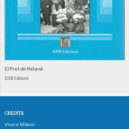
El Pret de Ratanà
EDB Edizioni
CREDITS
Vivere Milano