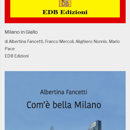
Milano in Giallo
di Albertina Fancetti, Franco Mercoli, Alighiero Nonnis, Mario
Pace
EDB Edizioni