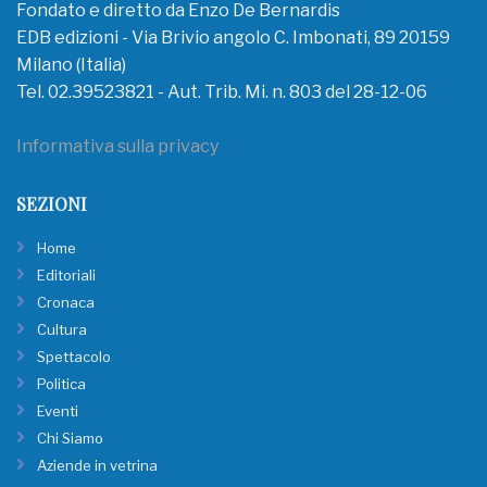
Fondato e diretto da Enzo De Bernardis
EDB edizioni - Via Brivio angolo C. Imbonati, 89 20159
Milano (Italia)
Tel. 02.39523821 - Aut. Trib. Mi. n. 803 del 28-12-06
Informativa sulla privacy
SEZIONI
Home
Editoriali
Cronaca
Cultura
Spettacolo
Politica
Eventi
Chi Siamo
Aziende in vetrina