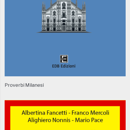
Proverbi Milanesi