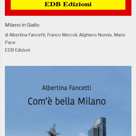
Milano in Giallo
di Albertina Fancetti, Franco Mercoli, Alighiero Nonnis, Mario
Pace
EDB Edizioni