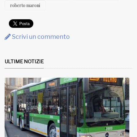
roberto maroni
Scrivi un commento
ULTIME NOTIZIE