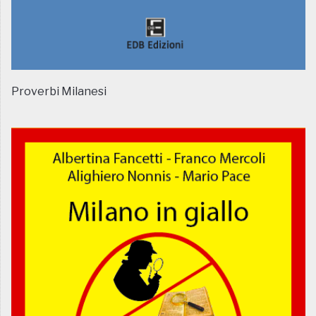
Proverbi Milanesi