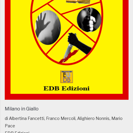
Milano in Giallo
di Albertina Fancetti, Franco Mercoli, Alighiero Nonnis, Mario
Pace