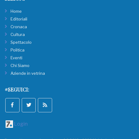
Home
Editoriali
Cronaca
Cultura
Spettacolo
Politica
Eventi
Chi Siamo
Aziende in vetrina
#SEGUICI:
Login