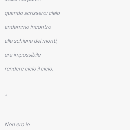
quando scrissero: cielo
andammo incontro
alla schiena dei monti,
era impossibile
rendere cielo il cielo.
*
Non ero io