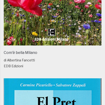
Com'è bella Milano
di Albertina Fancetti
EDB Edizioni