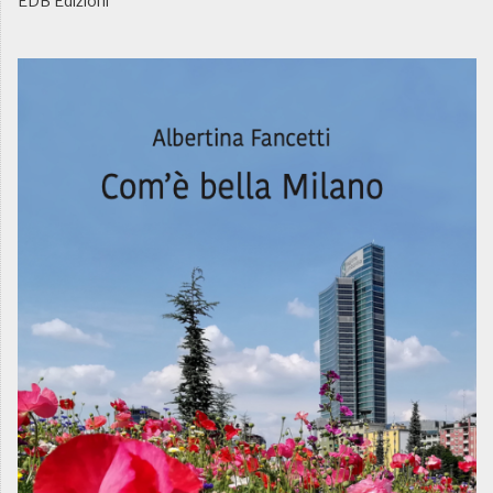
EDB Edizioni