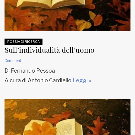
POESIA DI RICERCA
Sull’individualità dell’uomo
Commenta
Di Fernando Pessoa
A cura di Antonio Cardiello
Leggi »