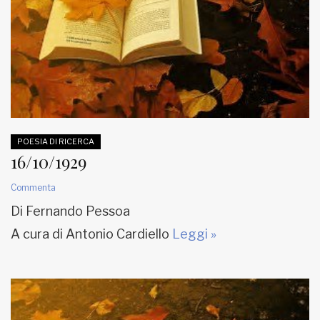
POESIA DI RICERCA
16/10/1929
Commenta
Di Fernando Pessoa
A cura di Antonio Cardiello
Leggi »