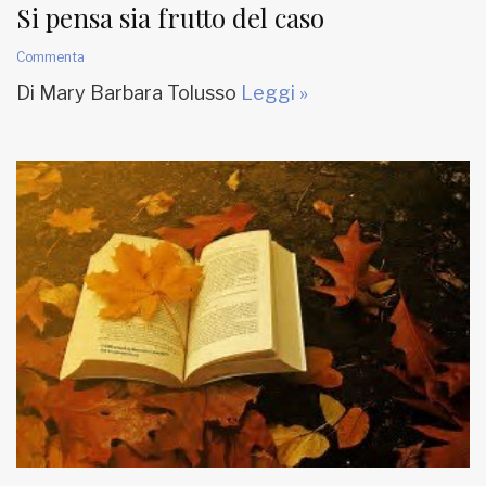
Si pensa sia frutto del caso
Commenta
Di Mary Barbara Tolusso
Leggi »