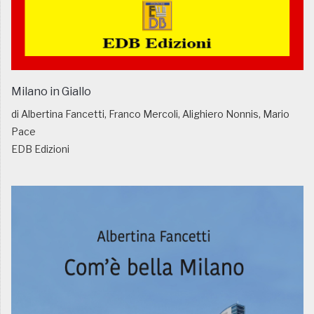
Milano in Giallo
di Albertina Fancetti, Franco Mercoli, Alighiero Nonnis, Mario
Pace
EDB Edizioni