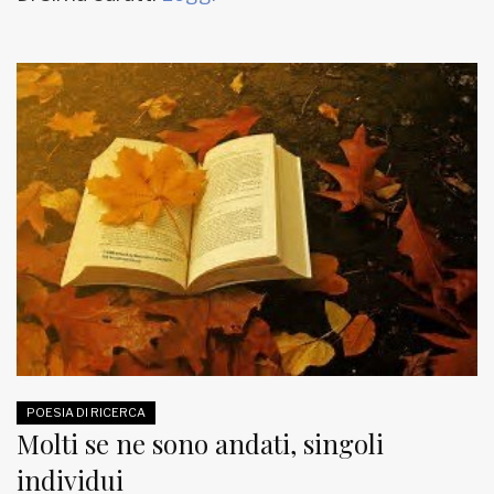
POESIA DI RICERCA
Molti se ne sono andati, singoli
individui