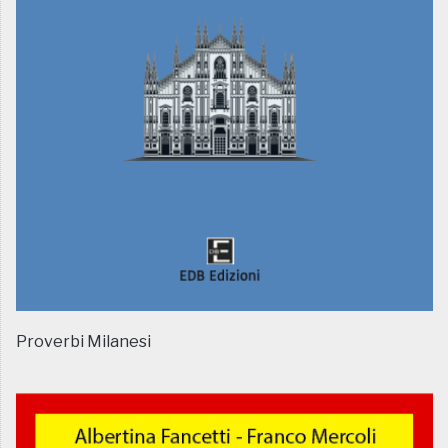
Proverbi Milanesi