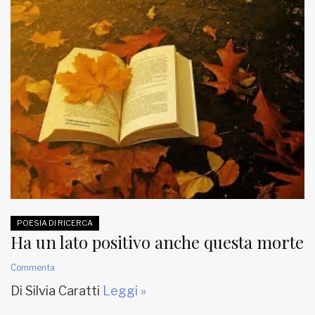
POESIA DI RICERCA
Ha un lato positivo anche questa morte
Commenta
Di Silvia Caratti
Leggi »