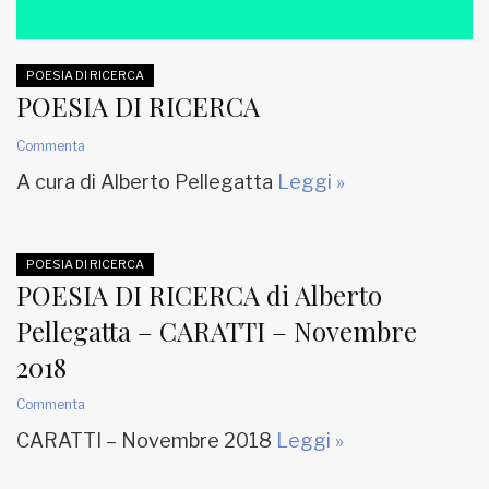
POESIA DI RICERCA
POESIA DI RICERCA
Commenta
A cura di Alberto Pellegatta
Leggi »
POESIA DI RICERCA
POESIA DI RICERCA di Alberto
Pellegatta – CARATTI – Novembre
2018
Commenta
CARATTI – Novembre 2018
Leggi »