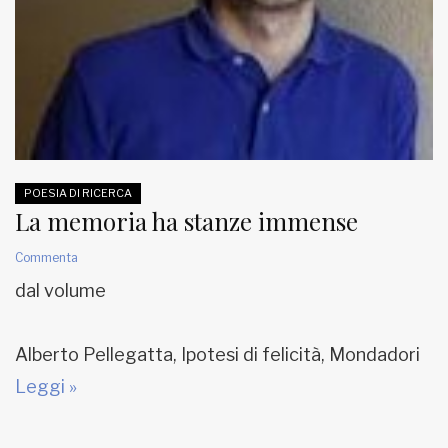
POESIA DI RICERCA
La memoria ha stanze immense
Commenta
dal volume
Alberto Pellegatta, Ipotesi di felicità, Mondadori
Leggi »