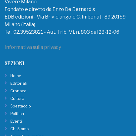
Vivere Milano
Fondato e diretto da Enzo De Bernardis
EDB edizioni - Via Brivio angolo C. Imbonati, 89 20159
Milano (Italia)
Tel. 02.39523821 - Aut. Trib. Mi. n. 803 del 28-12-06
Informativa sulla privacy
SEZIONI
Home
Editoriali
Cronaca
Cultura
Spettacolo
Politica
Eventi
Chi Siamo