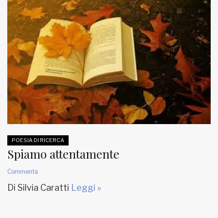
POESIA DI RICERCA
Spiamo attentamente
Commenta
Di Silvia Caratti
Leggi »