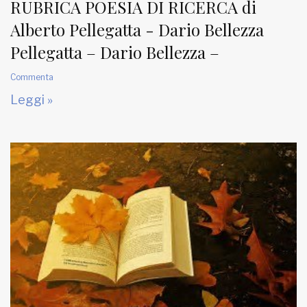
RUBRICA POESIA DI RICERCA di
Alberto Pellegatta - Dario Bellezza
Pellegatta – Dario Bellezza –
Commenta
Leggi »