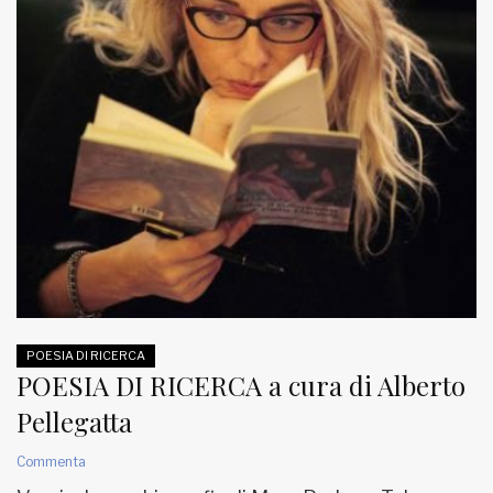
POESIA DI RICERCA
POESIA DI RICERCA a cura di Alberto
Pellegatta
Commenta