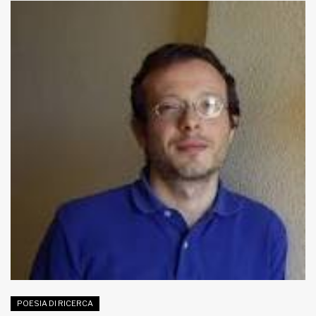
POESIA DI RICERCA