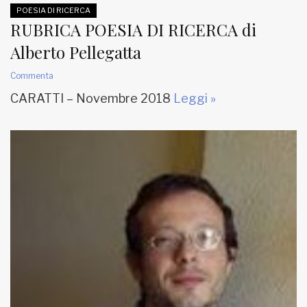
POESIA DI RICERCA
RUBRICA POESIA DI RICERCA di
Alberto Pellegatta
Commenta
CARATTI – Novembre 2018
Leggi »