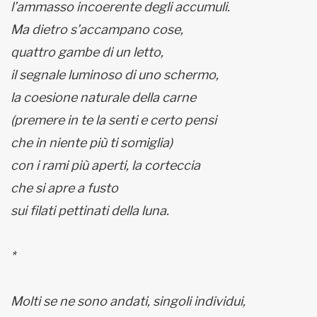
l’ammasso incoerente degli accumuli.
Ma dietro s’accampano cose,
quattro gambe di un letto,
il segnale luminoso di uno schermo,
la coesione naturale della carne
(premere in te la senti e certo pensi
che in niente più ti somiglia)
con i rami più aperti, la corteccia
che si apre a fusto
sui filati pettinati della luna.
*
Molti se ne sono andati, singoli individui,