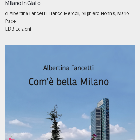
Milano in Giallo
di Albertina Fancetti, Franco Mercoli, Alighiero Nonnis, Mario
Pace
EDB Edizioni