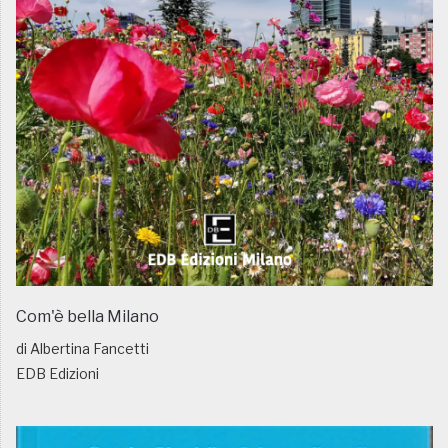
Com'è bella Milano
di Albertina Fancetti
EDB Edizioni