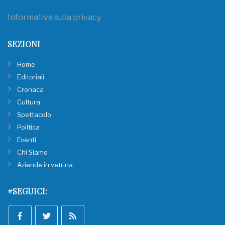
Informativa sulla privacy
SEZIONI
Home
Editoriali
Cronaca
Cultura
Spettacolo
Politica
Eventi
Chi Siamo
Aziende in vetrina
#SEGUICI: