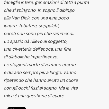
famiglie intere, generazioni di tetti a punta
che si spingono. In sogno li dipingo
alla Van Dick, con una luna poco
lunare. Tubature, soppalchi,
pareti non sono più che rammendi.
Lo spazio dà rilievo al soggetto,
una civetteria dell’epoca, una fine
di diaboliche impertinenze.
Le stagioni morte diventano eterne
e durano sempre più a lungo. Vanno
ripetendo che hanno avuto un cuore
con gli occhi fissi al sogno. Ma la vita
mica è una questione di cuore.