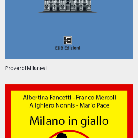
Proverbi Milanesi