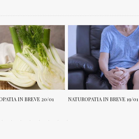
PATIA IN BREVE 20/01
NATUROPATIA IN BREVE 19/01