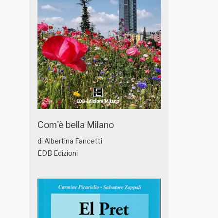
Com'è bella Milano
di Albertina Fancetti
EDB Edizioni