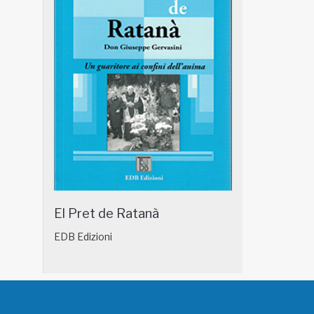
El Pret de Ratanà
EDB Edizioni