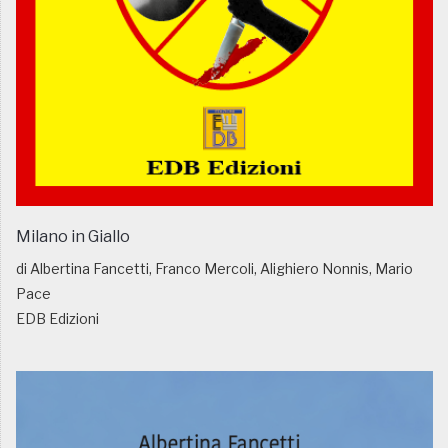
Milano in Giallo
di Albertina Fancetti, Franco Mercoli, Alighiero Nonnis, Mario
Pace
EDB Edizioni