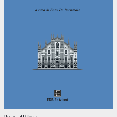
Proverbi Milanesi