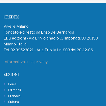
CREDITS
Vivere Milano
Fondato e diretto da Enzo De Bernardis
EDB edizioni - Via Brivio angolo C. Imbonati, 89 20159
Milano (Italia)
Tel. 02.39523821 - Aut. Trib. Mi. n. 803 del 28-12-06
Informativa sulla privacy
SEZIONI
Home
Editoriali
Cronaca
Cultura