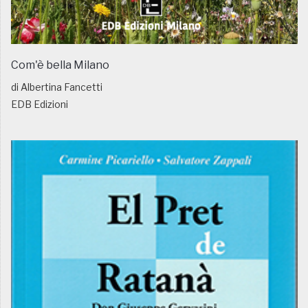
Com'è bella Milano
di Albertina Fancetti
EDB Edizioni