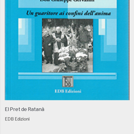
El Pret de Ratanà
EDB Edizioni