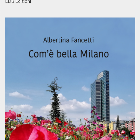
EDB Edizioni