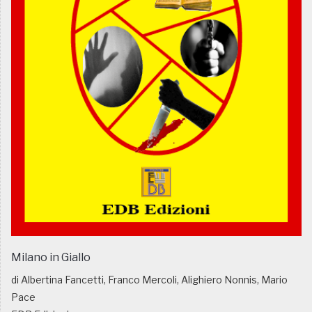
Milano in Giallo
di Albertina Fancetti, Franco Mercoli, Alighiero Nonnis, Mario
Pace