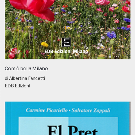
Com'è bella Milano
di Albertina Fancetti
EDB Edizioni