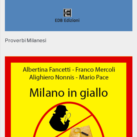
Proverbi Milanesi