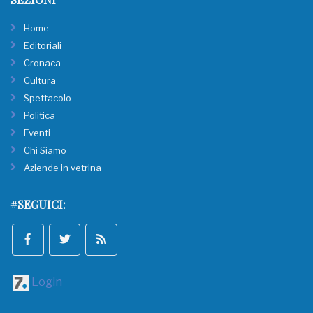
Home
Editoriali
Cronaca
Cultura
Spettacolo
Politica
Eventi
Chi Siamo
Aziende in vetrina
#SEGUICI:
Login