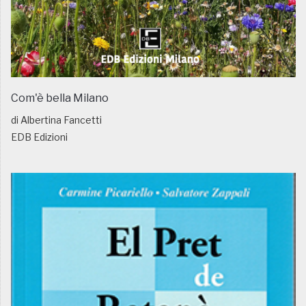
Com'è bella Milano
di Albertina Fancetti
EDB Edizioni