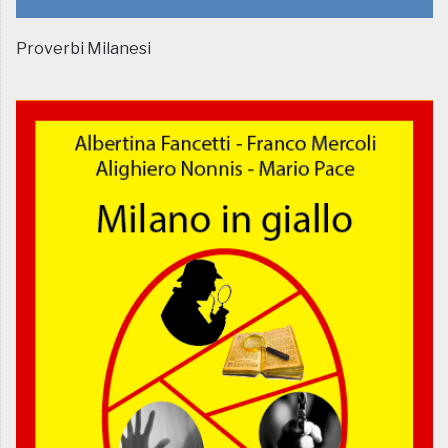
Proverbi Milanesi