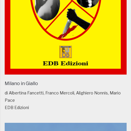
Milano in Giallo
di Albertina Fancetti, Franco Mercoli, Alighiero Nonnis, Mario
Pace
EDB Edizioni