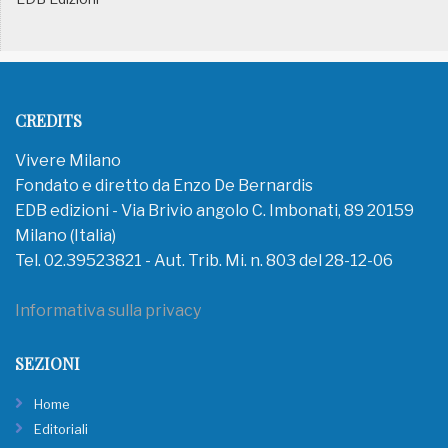
CREDITS
Vivere Milano
Fondato e diretto da Enzo De Bernardis
EDB edizioni - Via Brivio angolo C. Imbonati, 89 20159
Milano (Italia)
Tel. 02.39523821 - Aut. Trib. Mi. n. 803 del 28-12-06
Informativa sulla privacy
SEZIONI
Home
Editoriali