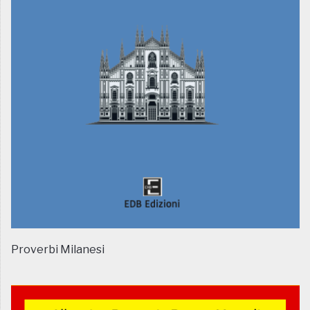
Proverbi Milanesi