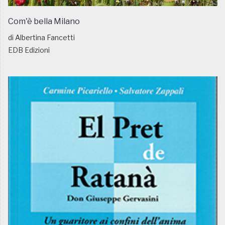
Com'è bella Milano
di Albertina Fancetti
EDB Edizioni