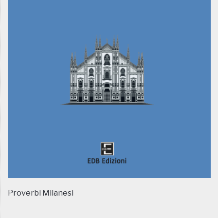
Proverbi Milanesi