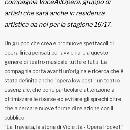
compagnia VoceAllOpera, gruppo di
artisti che sarà anche in residenza
artistica da noi per la stagione 16/17.
Un gruppo che crea e promuove spettacoli di
opera lirica pensati per avvicinare a questo
genere di teatro musicale tutte e tutti. La
compagnia porta avanti un’originale ricerca che è
stata definita anche “opera low cost”: un teatro
essenziale, che pone particolare attenzione a
ottimizzare le risorse ed evitare gli sprechi oltre
che a cercare nuove forme di relazione con il
pubblico.
“La Traviata, la storia di Violetta - Opera Pocket”