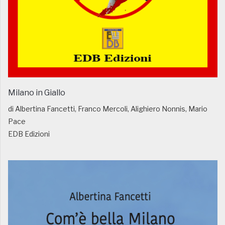
Milano in Giallo
di Albertina Fancetti, Franco Mercoli, Alighiero Nonnis, Mario
Pace
EDB Edizioni