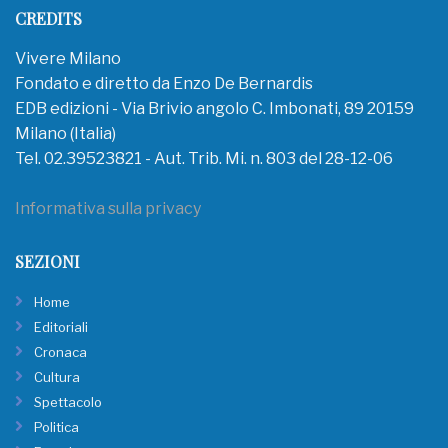
CREDITS
Vivere Milano
Fondato e diretto da Enzo De Bernardis
EDB edizioni - Via Brivio angolo C. Imbonati, 89 20159
Milano (Italia)
Tel. 02.39523821 - Aut. Trib. Mi. n. 803 del 28-12-06
Informativa sulla privacy
SEZIONI
Home
Editoriali
Cronaca
Cultura
Spettacolo
Politica