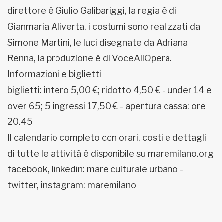
direttore è Giulio Galibariggi, la regia è di
Gianmaria Aliverta, i costumi sono realizzati da
Simone Martini, le luci disegnate da Adriana
Renna, la produzione è di VoceAllOpera.
Informazioni e biglietti
biglietti: intero 5,00 €; ridotto 4,50 € - under 14 e
over 65; 5 ingressi 17,50 € - apertura cassa: ore
20.45
Il calendario completo con orari, costi e dettagli
di tutte le attività è disponibile su maremilano.org
facebook, linkedin: mare culturale urbano -
twitter, instagram: maremilano