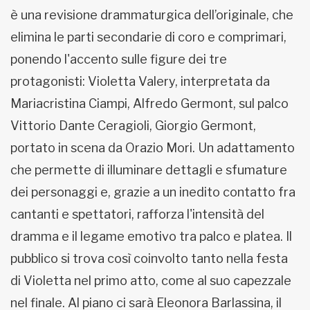
è una revisione drammaturgica dell’originale, che
elimina le parti secondarie di coro e comprimari,
ponendo l'accento sulle figure dei tre
protagonisti: Violetta Valery, interpretata da
Mariacristina Ciampi, Alfredo Germont, sul palco
Vittorio Dante Ceragioli, Giorgio Germont,
portato in scena da Orazio Mori. Un adattamento
che permette di illuminare dettagli e sfumature
dei personaggi e, grazie a un inedito contatto fra
cantanti e spettatori, rafforza l'intensità del
dramma e il legame emotivo tra palco e platea. Il
pubblico si trova così coinvolto tanto nella festa
di Violetta nel primo atto, come al suo capezzale
nel finale. Al piano ci sarà Eleonora Barlassina, il