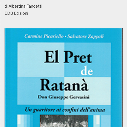
di Albertina Fancetti
EDB Edizioni