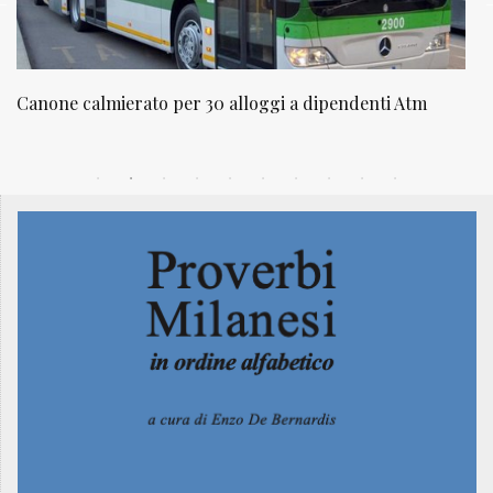
NATUROPATIA IN BREVE 20/01