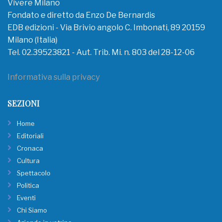
Vivere Milano
Fondato e diretto da Enzo De Bernardis
EDB edizioni - Via Brivio angolo C. Imbonati, 89 20159
Milano (Italia)
Tel. 02.39523821 - Aut. Trib. Mi. n. 803 del 28-12-06
Informativa sulla privacy
SEZIONI
Home
Editoriali
Cronaca
Cultura
Spettacolo
Politica
Eventi
Chi Siamo