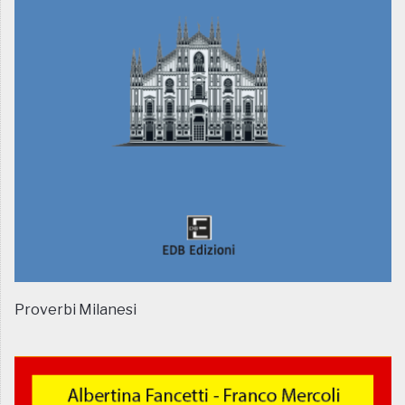
Proverbi Milanesi