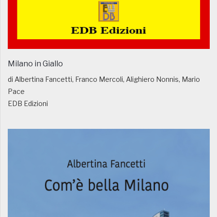
Milano in Giallo
di Albertina Fancetti, Franco Mercoli, Alighiero Nonnis, Mario
Pace
EDB Edizioni