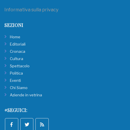
Informativa sulla privacy
SEZIONI
Home
Editoriali
Cronaca
Cultura
Spettacolo
Politica
Eventi
Chi Siamo
Aziende in vetrina
#SEGUICI: