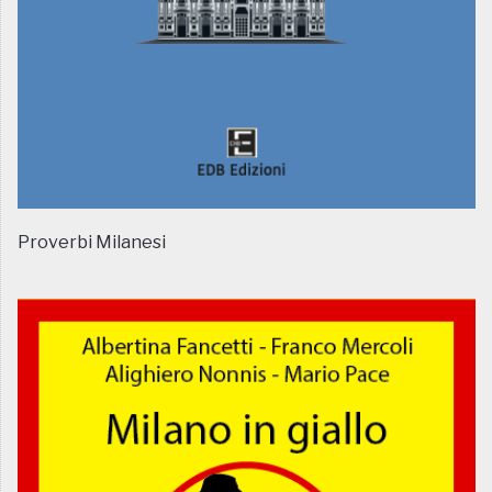
Proverbi Milanesi