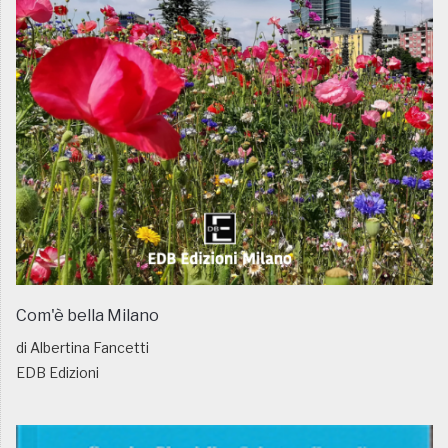
Com'è bella Milano
di Albertina Fancetti
EDB Edizioni