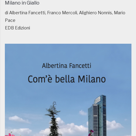
Milano in Giallo
di Albertina Fancetti, Franco Mercoli, Alighiero Nonnis, Mario
Pace
EDB Edizioni