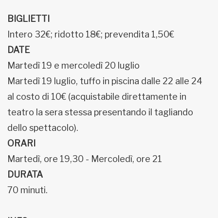
BIGLIETTI
Intero 32€; ridotto 18€; prevendita 1,50€
DATE
Martedì 19 e mercoledì 20 luglio
Martedì 19 luglio, tuffo in piscina dalle 22 alle 24
al costo di 10€ (acquistabile direttamente in
teatro la sera stessa presentando il tagliando
dello spettacolo).
ORARI
Martedì, ore 19,30 - Mercoledì, ore 21
DURATA
70 minuti.