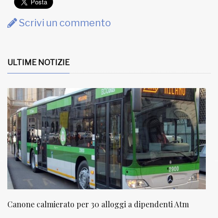
Scrivi un commento
ULTIME NOTIZIE
NATUROPATIA IN BREVE 20/01