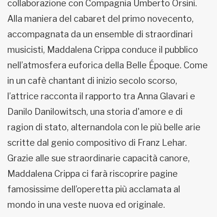
collaborazione con Compagnia Umberto Orsini.
Alla maniera del cabaret del primo novecento,
accompagnata da un ensemble di straordinari
musicisti, Maddalena Crippa conduce il pubblico
nell’atmosfera euforica della Belle Époque. Come
in un cafè chantant di inizio secolo scorso,
l’attrice racconta il rapporto tra Anna Glavari e
Danilo Danilowitsch, una storia d'amore e di
ragion di stato, alternandola con le più belle arie
scritte dal genio compositivo di Franz Lehar.
Grazie alle sue straordinarie capacità canore,
Maddalena Crippa ci farà riscoprire pagine
famosissime dell’operetta più acclamata al
mondo in una veste nuova ed originale.