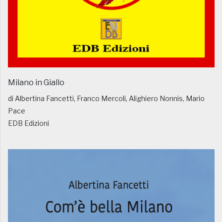
Milano in Giallo
di Albertina Fancetti, Franco Mercoli, Alighiero Nonnis, Mario
Pace
EDB Edizioni