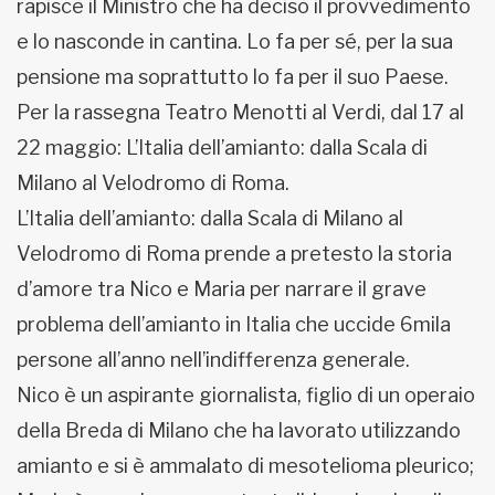
rapisce il Ministro che ha deciso il provvedimento
e lo nasconde in cantina. Lo fa per sé, per la sua
pensione ma soprattutto lo fa per il suo Paese.
Per la rassegna Teatro Menotti al Verdi, dal 17 al
22 maggio: L’Italia dell’amianto: dalla Scala di
Milano al Velodromo di Roma.
L’Italia dell’amianto: dalla Scala di Milano al
Velodromo di Roma prende a pretesto la storia
d’amore tra Nico e Maria per narrare il grave
problema dell’amianto in Italia che uccide 6mila
persone all’anno nell’indifferenza generale.
Nico è un aspirante giornalista, figlio di un operaio
della Breda di Milano che ha lavorato utilizzando
amianto e si è ammalato di mesotelioma pleurico;