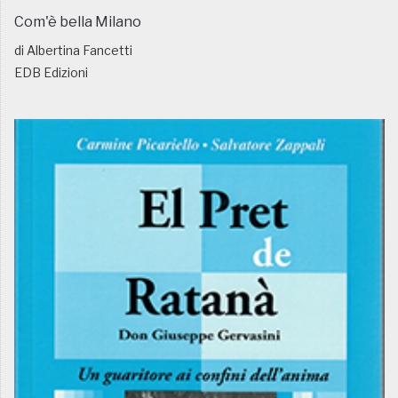
Com'è bella Milano
di Albertina Fancetti
EDB Edizioni