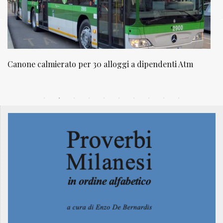
NATUROPATIA IN BREVE 20/01