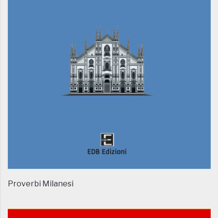
Proverbi Milanesi