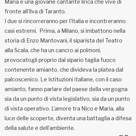
Maria è una giovane cantante lirica che vive di
fronte all’Ilva di Taranto.
I due si rincorreranno per l’Italia e incontreranno
casi estremi. Prima, a Milano, si imbattono nella
storia di Enzo Mantovani, il siparista del Teatro
alla Scala, che ha un cancro ai polmoni,
provocatogli proprio dal sipario taglia fuoco
contenente amianto, che divideva la platea dal
palcoscenico. Le Istituzioni italiane, con il caso
amianto, fanno parlare del paese della vergogna
sia da un punto di vista legislativo, sia da un punto
di vista operativo. L’amore tra Nico e Maria, alla
luce delle scoperte, diventa una battaglia a difesa
della salute e dell’ambiente.