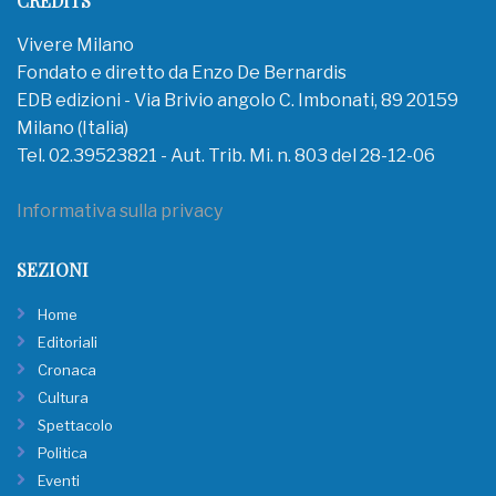
CREDITS
Vivere Milano
Fondato e diretto da Enzo De Bernardis
EDB edizioni - Via Brivio angolo C. Imbonati, 89 20159
Milano (Italia)
Tel. 02.39523821 - Aut. Trib. Mi. n. 803 del 28-12-06
Informativa sulla privacy
SEZIONI
Home
Editoriali
Cronaca
Cultura
Spettacolo
Politica
Eventi