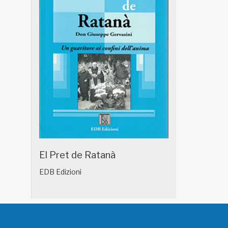
El Pret de Ratanà
EDB Edizioni