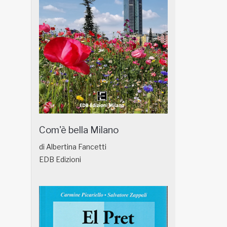
Com'è bella Milano
di Albertina Fancetti
EDB Edizioni