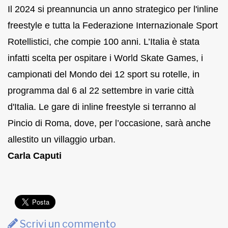
Il 2024 si preannuncia un anno strategico per l'inline
freestyle e tutta la Federazione Internazionale Sport
Rotellistici, che compie 100 anni. L’Italia è stata
infatti scelta per ospitare i World Skate Games, i
campionati del Mondo dei 12 sport su rotelle, in
programma dal 6 al 22 settembre in varie città
d'Italia. Le gare di inline freestyle si terranno al
Pincio di Roma, dove, per l’occasione, sarà anche
allestito un villaggio urban.
Carla Caputi
Scrivi un commento