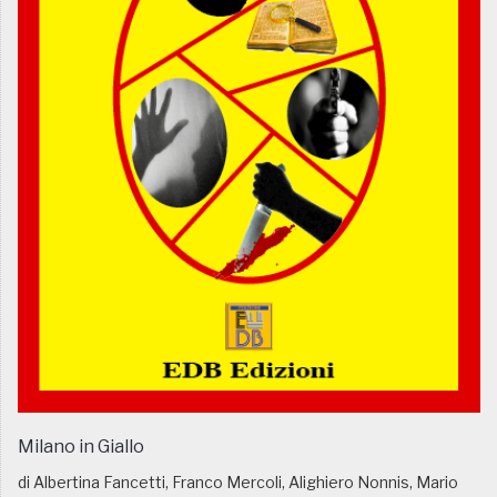
Milano in Giallo
di Albertina Fancetti, Franco Mercoli, Alighiero Nonnis, Mario