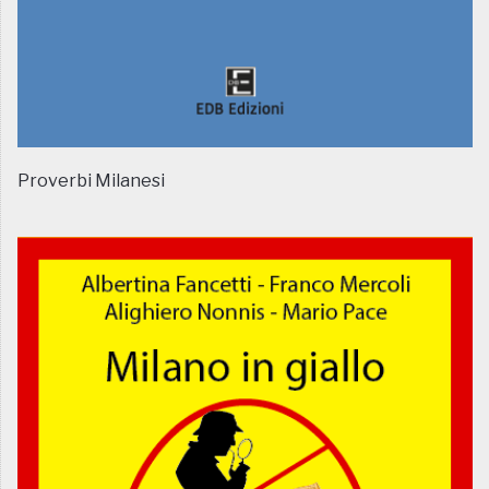
Proverbi Milanesi