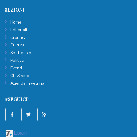
SEZIONI
Home
Editoriali
Cronaca
Cultura
Spettacolo
Politica
Eventi
Chi Siamo
Aziende in vetrina
#SEGUICI:
Login