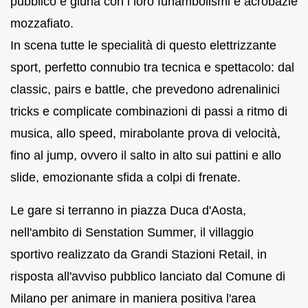
pubblico e giuria con i loro funambolismi e acrobazie
mozzafiato.
In scena tutte le specialità di questo elettrizzante
sport, perfetto connubio tra tecnica e spettacolo: dal
classic, pairs e battle, che prevedono adrenalinici
tricks e complicate combinazioni di passi a ritmo di
musica, allo speed, mirabolante prova di velocità,
fino al jump, ovvero il salto in alto sui pattini e allo
slide, emozionante sfida a colpi di frenate.
Le gare si terranno in piazza Duca d'Aosta,
nell'ambito di Senstation Summer, il villaggio
sportivo realizzato da Grandi Stazioni Retail, in
risposta all'avviso pubblico lanciato dal Comune di
Milano per animare in maniera positiva l'area