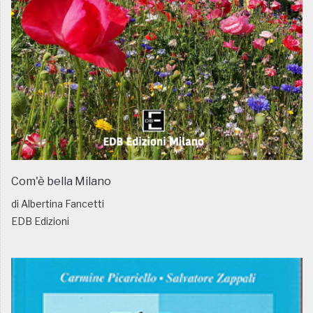
Com'è bella Milano
di Albertina Fancetti
EDB Edizioni