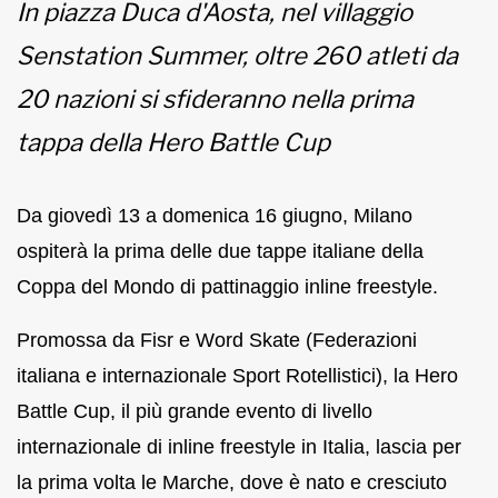
In piazza Duca d'Aosta, nel villaggio
Senstation Summer, oltre 260 atleti da
20 nazioni si sfideranno nella prima
tappa della Hero Battle Cup
Da giovedì 13 a domenica 16 giugno, Milano
ospiterà la prima delle due tappe italiane della
Coppa del Mondo di pattinaggio inline freestyle.
Promossa da Fisr e Word Skate (Federazioni
italiana e internazionale Sport Rotellistici), la Hero
Battle Cup, il più grande evento di livello
internazionale di inline freestyle in Italia, lascia per
la prima volta le Marche, dove è nato e cresciuto