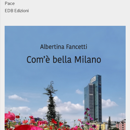
Pace
EDB Edizioni