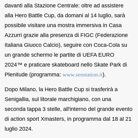
davanti alla Stazione Centrale: oltre ad assistere
alla Hero Battle Cup, da domani al 14 luglio, sarà
possibile visitare una mostra immersiva in Casa
Azzurri grazie alla presenza di FIGC (Federazione
Italiana Giuoco Calcio), seguire con Coca-Cola su
un grande schermo le partite di UEFA EURO
2024™ e praticare skateboard nello Skate Park di
Plenitude (programma:
w
ww.senstation.it
).
Dopo Milano, la Hero Battle Cup si trasferirà a
Senigallia, sul litorale marchigiano, con una
seconda tappa 3 stelle, all'interno del grande evento
di action sport Xmasters, in programma dal 18 al 21
luglio 2024.