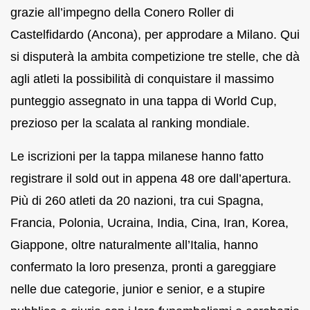
grazie all’impegno della Conero Roller di
Castelfidardo (Ancona), per approdare a Milano. Qui
si disputerà la ambita competizione tre stelle, che dà
agli atleti la possibilità di conquistare il massimo
punteggio assegnato in una tappa di World Cup,
prezioso per la scalata al ranking mondiale.
Le iscrizioni per la tappa milanese hanno fatto
registrare il sold out in appena 48 ore dall’apertura.
Più di 260 atleti da 20 nazioni, tra cui Spagna,
Francia, Polonia, Ucraina, India, Cina, Iran, Korea,
Giappone, oltre naturalmente all’Italia, hanno
confermato la loro presenza, pronti a gareggiare
nelle due categorie, junior e senior, e a stupire