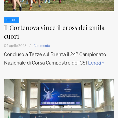
SPORT
Il Cortenova vince il cross dei 2mila
cuori
04 aprile 2023
/
Commenta
Concluso a Tezze sul Brenta il 24° Campionato
Nazionale di Corsa Campestre del CSI
Leggi »