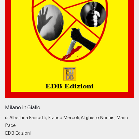
Milano in Giallo
di Albertina Fancetti, Franco Mercoli, Alighiero Nonnis, Mario
Pace
EDB Edizioni