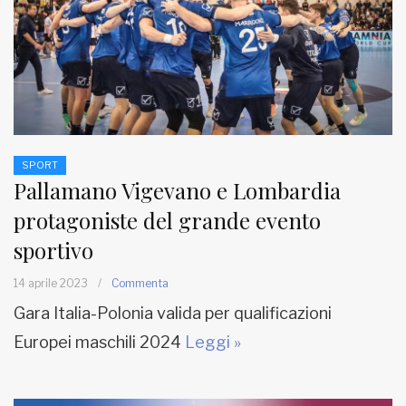
SPORT
Pallamano Vigevano e Lombardia
protagoniste del grande evento
sportivo
14 aprile 2023
/
Commenta
Gara Italia-Polonia valida per qualificazioni
Europei maschili 2024
Leggi »