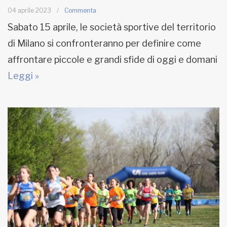
04 aprile 2023
/
Commenta
Sabato 15 aprile, le società sportive del territorio
di Milano si confronteranno per definire come
affrontare piccole e grandi sfide di oggi e domani
Leggi »