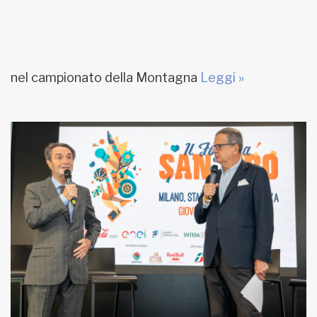
nel campionato della Montagna
Leggi »