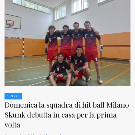
SPORT
Domenica la squadra di hit ball Milano
Skunk debutta in casa per la prima
volta