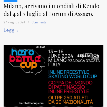
Milano, arrivano i mondiali di Kendo
dal 4 al 7 luglio al Forum di Assago.
27 giugno 2024
/
Commenta
Leggi »