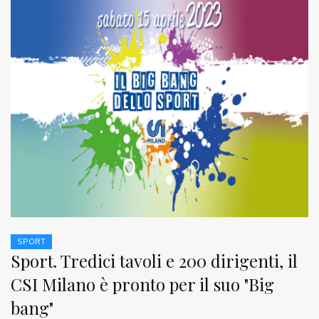
SPORT
Sport. Tredici tavoli e 200 dirigenti, il
CSI Milano è pronto per il suo "Big
bang"