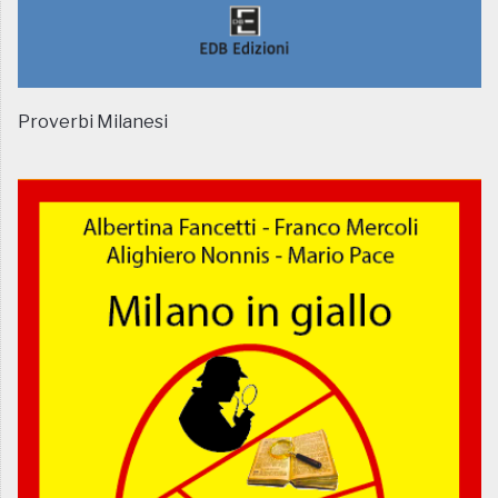
Proverbi Milanesi