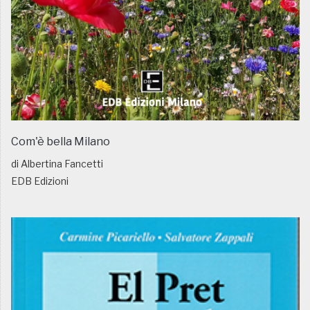
Com'è bella Milano
di Albertina Fancetti
EDB Edizioni