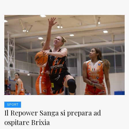
SPORT
Il Repower Sanga si prepara ad
ospitare Brixia