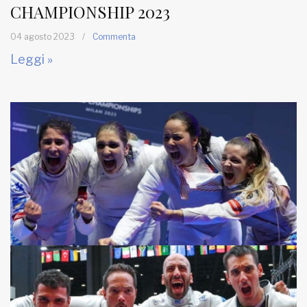
CHAMPIONSHIP 2023
04 agosto 2023
/
Commenta
Leggi »