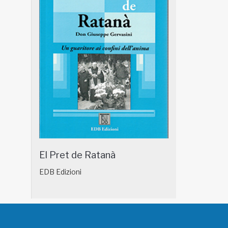
El Pret de Ratanà
EDB Edizioni