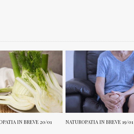
PATIA IN BREVE 20/01
NATUROPATIA IN BREVE 19/01