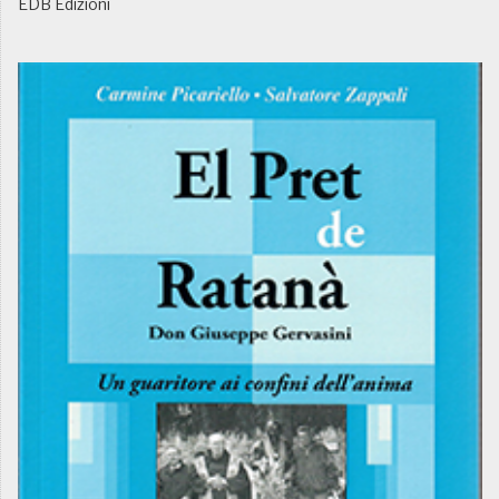
EDB Edizioni