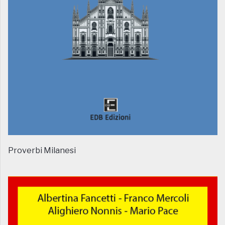
Proverbi Milanesi