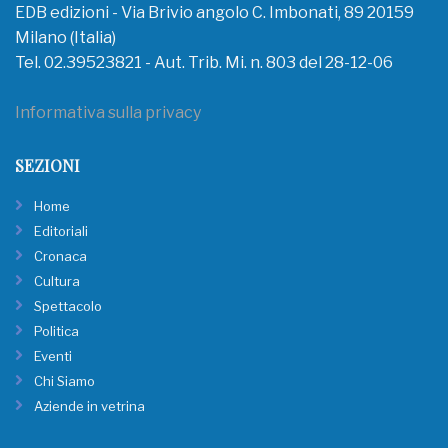
EDB edizioni - Via Brivio angolo C. Imbonati, 89 20159
Milano (Italia)
Tel. 02.39523821 - Aut. Trib. Mi. n. 803 del 28-12-06
Informativa sulla privacy
SEZIONI
Home
Editoriali
Cronaca
Cultura
Spettacolo
Politica
Eventi
Chi Siamo
Aziende in vetrina