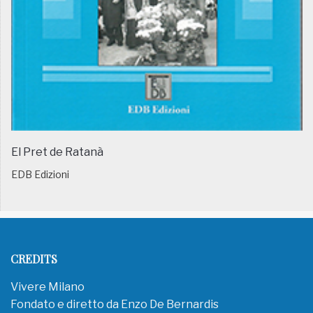
El Pret de Ratanà
EDB Edizioni
CREDITS
Vivere Milano
Fondato e diretto da Enzo De Bernardis