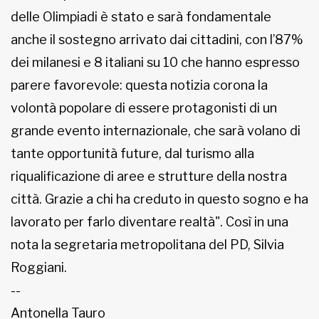
delle Olimpiadi è stato e sarà fondamentale
anche il sostegno arrivato dai cittadini, con l’87%
dei milanesi e 8 italiani su 10 che hanno espresso
parere favorevole: questa notizia corona la
volontà popolare di essere protagonisti di un
grande evento internazionale, che sarà volano di
tante opportunità future, dal turismo alla
riqualificazione di aree e strutture della nostra
città. Grazie a chi ha creduto in questo sogno e ha
lavorato per farlo diventare realtà". Così in una
nota la segretaria metropolitana del PD, Silvia
Roggiani.
--
Antonella Tauro