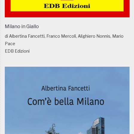
Milano in Giallo
di Albertina Fancetti, Franco Mercoli, Alighiero Nonnis, Mario
Pace
EDB Edizioni