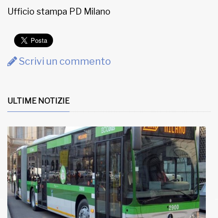
Ufficio stampa PD Milano
Scrivi un commento
ULTIME NOTIZIE