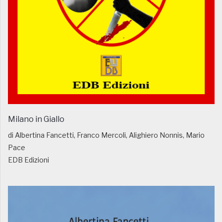
Milano in Giallo
di Albertina Fancetti, Franco Mercoli, Alighiero Nonnis, Mario
Pace
EDB Edizioni