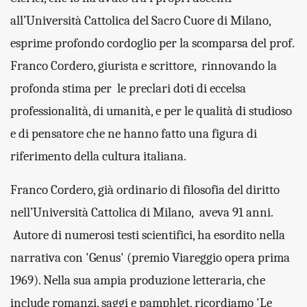
all’Università Cattolica del Sacro Cuore di Milano,
esprime profondo cordoglio per la scomparsa del prof.
Franco Cordero, giurista e scrittore, rinnovando la
profonda stima per le preclari doti di eccelsa
professionalità, di umanità, e per le qualità di studioso
e di pensatore che ne hanno fatto una figura di
riferimento della cultura italiana.
Franco Cordero, già ordinario di filosofia del diritto
nell’Università Cattolica di Milano, aveva 91 anni.
Autore di numerosi testi scientifici, ha esordito nella
narrativa con 'Genus' (premio Viareggio opera prima
1969). Nella sua ampia produzione letteraria, che
include romanzi, saggi e pamphlet, ricordiamo 'Le