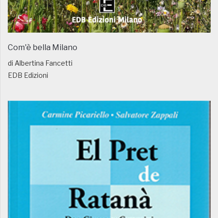
Com'è bella Milano
di Albertina Fancetti
EDB Edizioni