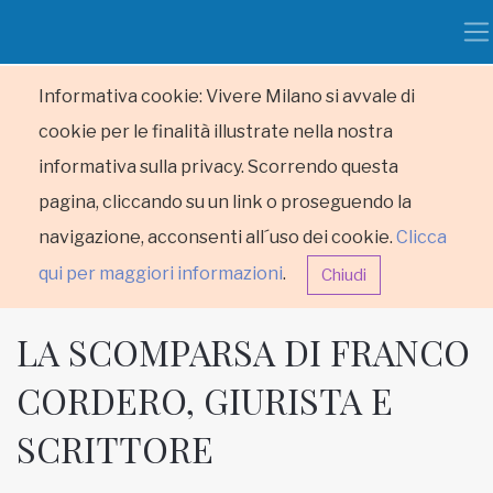
Informativa cookie: Vivere Milano si avvale di
cookie per le finalità illustrate nella nostra
informativa sulla privacy. Scorrendo questa
pagina, cliccando su un link o proseguendo la
navigazione, acconsenti all´uso dei cookie.
Clicca
qui per maggiori informazioni
.
Chiudi
LA SCOMPARSA DI FRANCO
CORDERO, GIURISTA E
SCRITTORE
HOME
RUBRICHE