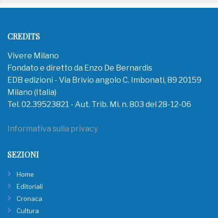
CREDITS
Vivere Milano
Fondato e diretto da Enzo De Bernardis
EDB edizioni - Via Brivio angolo C. Imbonati, 89 20159
Milano (Italia)
Tel. 02.39523821 - Aut. Trib. Mi. n. 803 del 28-12-06
Informativa sulla privacy
SEZIONI
Home
Editoriali
Cronaca
Cultura