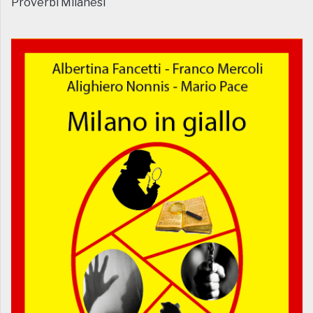
Proverbi Milanesi