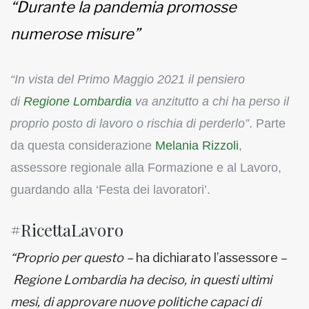
“Durante la pandemia promosse
numerose misure”
“In vista del Primo Maggio 2021 il pensiero
di
Regione Lombardia
va anzitutto a chi ha perso il
proprio posto di lavoro o rischia di perderlo”
. Parte
da questa considerazione
Melania Rizzoli
,
assessore regionale alla Formazione e al Lavoro,
guardando alla ‘Festa dei lavoratori’.
#RicettaLavoro
“Proprio per questo –
ha dichiarato l’assessore –
Regione Lombardia ha deciso, in questi ultimi
mesi, di approvare nuove politiche capaci di