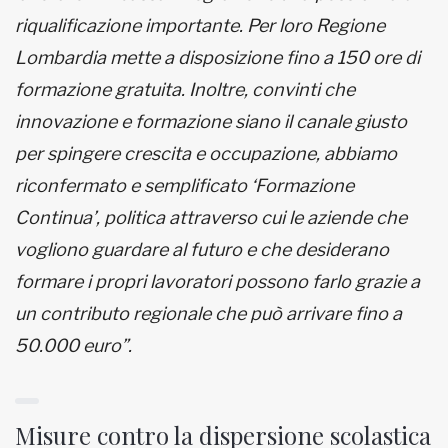
riqualificazione importante. Per loro Regione
Lombardia mette a disposizione fino a 150 ore di
formazione gratuita. Inoltre, convinti che
innovazione e formazione siano il canale giusto
per spingere crescita e occupazione, abbiamo
riconfermato e semplificato ‘Formazione
Continua’, politica attraverso cui le aziende che
vogliono guardare al futuro e che desiderano
formare i propri lavoratori possono farlo grazie a
un contributo regionale che può arrivare fino a
50.000 euro”.
Misure contro la dispersione scolastica