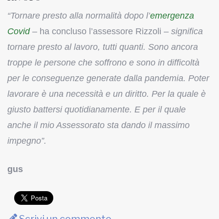
“Tornare presto alla normalità dopo l’
emergenza
Covid
–
ha concluso l’assessore Rizzoli –
significa
tornare presto al lavoro, tutti quanti. Sono ancora
troppe le persone che soffrono e sono in difficoltà
per le conseguenze generate dalla pandemia. Poter
lavorare è una necessità e un diritto. Per la quale è
giusto battersi quotidianamente. E per il quale
anche il mio Assessorato sta dando il massimo
impegno”.
gus
Scrivi un commento