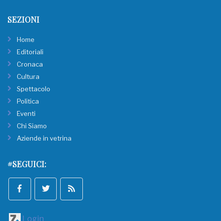
SEZIONI
Home
Editoriali
Cronaca
Cultura
Spettacolo
Politica
Eventi
Chi Siamo
Aziende in vetrina
#SEGUICI:
Login