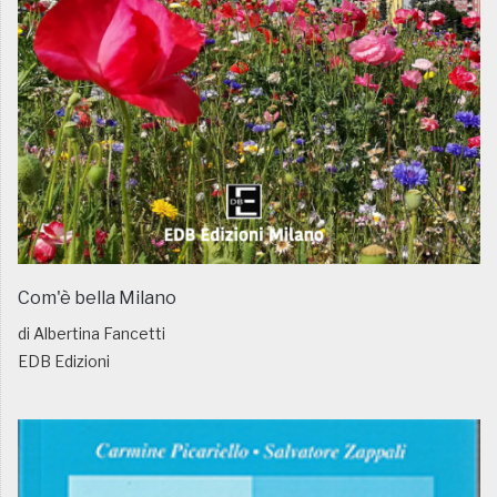
Com'è bella Milano
di Albertina Fancetti
EDB Edizioni