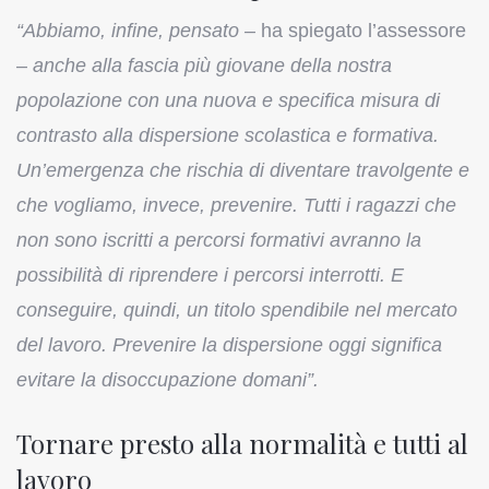
“Abbiamo, infine, pensato –
ha spiegato l’assessore
–
anche alla fascia più giovane della nostra
popolazione con una nuova e specifica misura di
contrasto alla dispersione scolastica e formativa.
Un’emergenza che rischia di diventare travolgente e
che vogliamo, invece, prevenire. Tutti i ragazzi che
non sono iscritti a percorsi formativi avranno la
possibilità di riprendere i percorsi interrotti. E
conseguire, quindi, un titolo spendibile nel mercato
del lavoro. Prevenire la dispersione oggi significa
evitare la disoccupazione domani”.
Tornare presto alla normalità e tutti al
lavoro