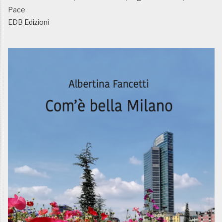
Pace
EDB Edizioni