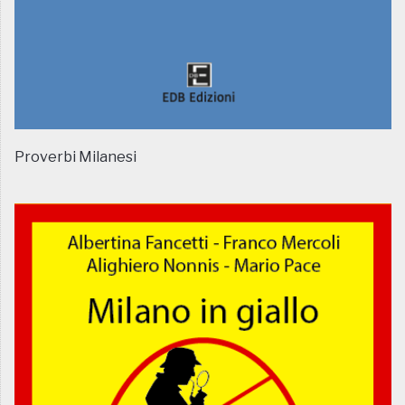
Proverbi Milanesi