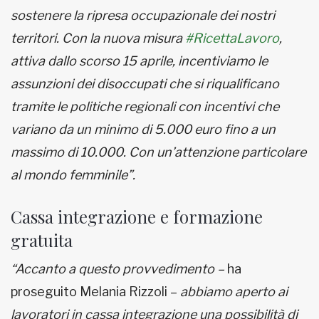
sostenere la ripresa occupazionale dei nostri
territori. Con la nuova misura
#RicettaLavoro
,
attiva dallo scorso 15 aprile, incentiviamo le
assunzioni dei disoccupati che si riqualificano
tramite le politiche regionali con incentivi che
variano da un minimo di 5.000 euro fino a un
massimo di 10.000. Con un’attenzione particolare
al mondo femminile”.
Cassa integrazione e formazione
gratuita
“Accanto a questo provvedimento –
ha
proseguito Melania Rizzoli –
abbiamo aperto ai
lavoratori in cassa integrazione una possibilità di