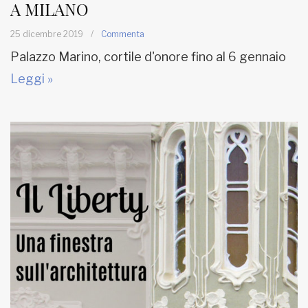
A MILANO
25 dicembre 2019
/
Commenta
Palazzo Marino, cortile d'onore fino al 6 gennaio
Leggi »