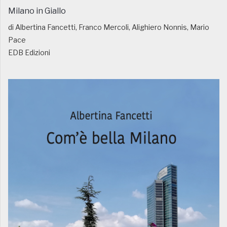
Milano in Giallo
di Albertina Fancetti, Franco Mercoli, Alighiero Nonnis, Mario
Pace
EDB Edizioni