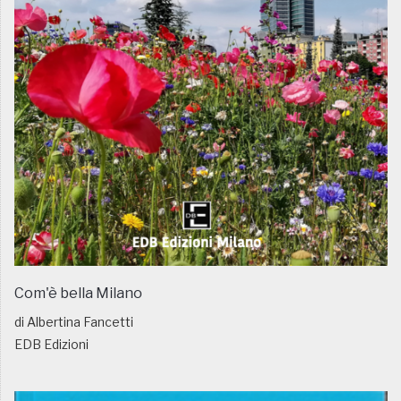
Com'è bella Milano
di Albertina Fancetti
EDB Edizioni