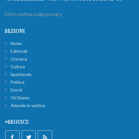
Informativa sulla privacy
SEZIONI
Home
Editoriali
Cronaca
Cultura
Spettacolo
Politica
Eventi
Chi Siamo
Aziende in vetrina
#SEGUICI: