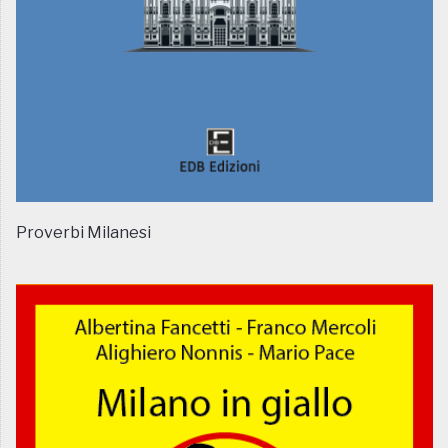
Proverbi Milanesi