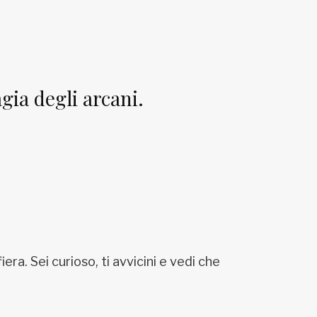
gia degli arcani.
a. Sei curioso, ti avvicini e vedi che