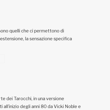
, sono quelli che ci permettono di
er estensione, la sensazione specifica
te dei Tarocchi, in una versione
all’inizio degli anni 80 da Vicki Noble e