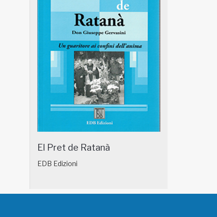
El Pret de Ratanà
EDB Edizioni