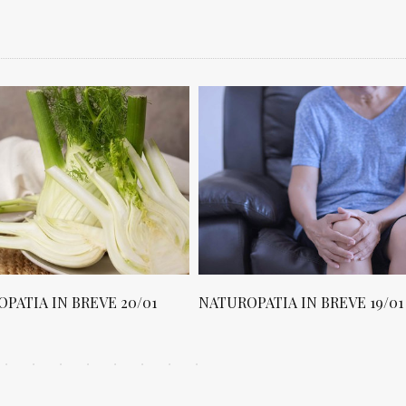
PATIA IN BREVE 20/01
NATUROPATIA IN BREVE 19/01