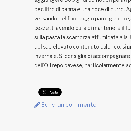
decilitro di panna e una noce di burro
versando del formaggio parmigiano reg
pezzetti avendo cura di mantenere il fu
sulla pasta la scamorza affumicata alla 
del suo elevato contenuto calorico, si
invernale. Si consiglia di accompagnar
dell'Oltrepo pavese, particolarmente a
Scrivi un commento