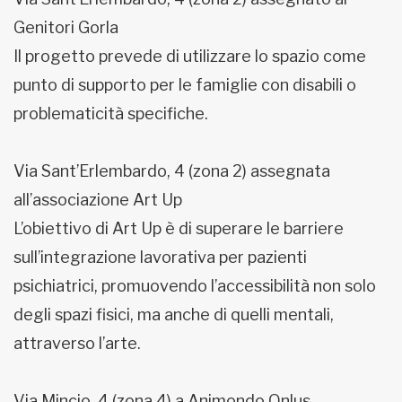
Genitori Gorla
Il progetto prevede di utilizzare lo spazio come
punto di supporto per le famiglie con disabili o
problematicità specifiche.
Via Sant’Erlembardo, 4 (zona 2) assegnata
all’associazione Art Up
L’obiettivo di Art Up è di superare le barriere
sull’integrazione lavorativa per pazienti
psichiatrici, promuovendo l’accessibilità non solo
degli spazi fisici, ma anche di quelli mentali,
attraverso l’arte.
Via Mincio, 4 (zona 4) a Animondo Onlus