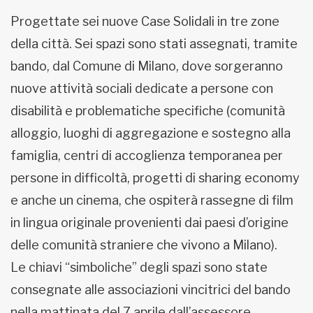
Progettate sei nuove Case Solidali in tre zone
della città. Sei spazi sono stati assegnati, tramite
bando, dal Comune di Milano, dove sorgeranno
nuove attività sociali dedicate a persone con
disabilità e problematiche specifiche (comunità
alloggio, luoghi di aggregazione e sostegno alla
famiglia, centri di accoglienza temporanea per
persone in difficoltà, progetti di sharing economy
e anche un cinema, che ospiterà rassegne di film
in lingua originale provenienti dai paesi d’origine
delle comunità straniere che vivono a Milano).
Le chiavi “simboliche” degli spazi sono state
consegnate alle associazioni vincitrici del bando
nella mattinata del 7 aprile dall’assessore