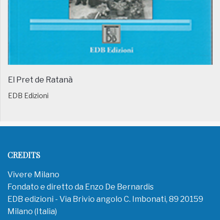
El Pret de Ratanà
EDB Edizioni
CREDITS
Vivere Milano
Fondato e diretto da Enzo De Bernardis
EDB edizioni - Via Brivio angolo C. Imbonati, 89 20159
Milano (Italia)