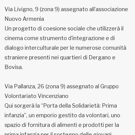
Via Livigno, 9 (zona 9) assegnato all’associazione
Nuovo Armenia
Un progetto di coesione sociale che utilizzerà il
cinema come strumento d’integrazione e di
dialogo interculturale per le numerose comunità
straniere presenti nei quartieri di Dergano e
Bovisa.
Via Pallanza, 26 (zona 9) assegnato al Gruppo
Volontariato Vincenziano
Qui sorgerà la “Porta della Solidarietà: Prima
infanzia”, un emporio gestito da volontari, uno
spazio di fornitura di alimenti e prodotti per la
prima infanzia per il sostegno delle giovani