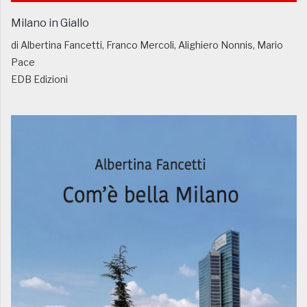
Milano in Giallo
di Albertina Fancetti, Franco Mercoli, Alighiero Nonnis, Mario
Pace
EDB Edizioni