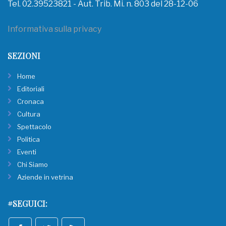
Tel. 02.39523821 - Aut. Trib. Mi. n. 803 del 28-12-06
Informativa sulla privacy
SEZIONI
Home
Editoriali
Cronaca
Cultura
Spettacolo
Politica
Eventi
Chi Siamo
Aziende in vetrina
#SEGUICI: