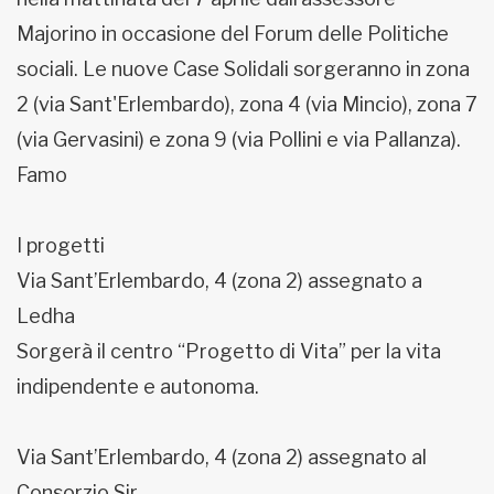
Majorino in occasione del Forum delle Politiche
sociali. Le nuove Case Solidali sorgeranno in zona
2 (via Sant'Erlembardo), zona 4 (via Mincio), zona 7
(via Gervasini) e zona 9 (via Pollini e via Pallanza).
Famo
I progetti
Via Sant’Erlembardo, 4 (zona 2) assegnato a
Ledha
Sorgerà il centro “Progetto di Vita” per la vita
indipendente e autonoma.
Via Sant’Erlembardo, 4 (zona 2) assegnato al
Consorzio Sir