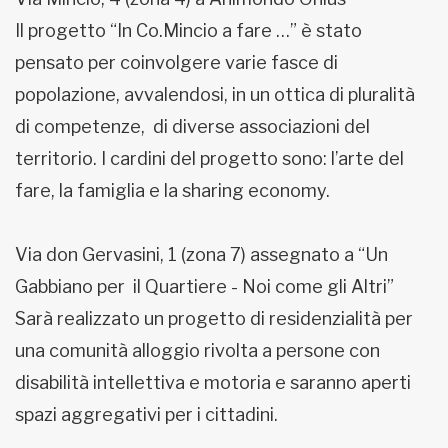
Il progetto “In Co.Mincio a fare …” è stato
pensato per coinvolgere varie fasce di
popolazione, avvalendosi, in un ottica di pluralità
di competenze, di diverse associazioni del
territorio. I cardini del progetto sono: l’arte del
fare, la famiglia e la sharing economy.
Via don Gervasini, 1 (zona 7) assegnato a “Un
Gabbiano per il Quartiere - Noi come gli Altri”
Sarà realizzato un progetto di residenzialità per
una comunità alloggio rivolta a persone con
disabilità intellettiva e motoria e saranno aperti
spazi aggregativi per i cittadini.