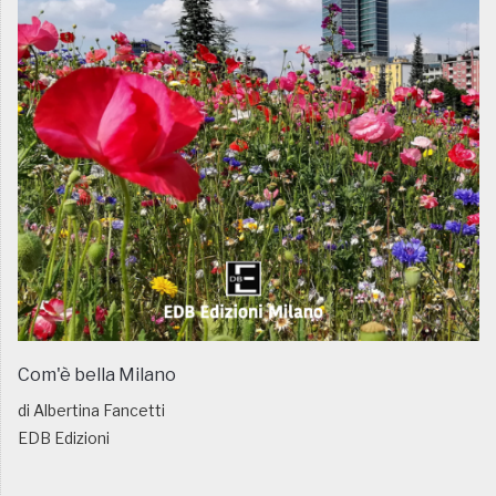
Com'è bella Milano
di Albertina Fancetti
EDB Edizioni