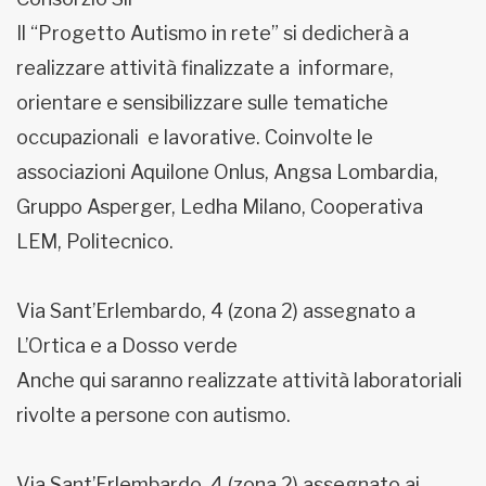
Il “Progetto Autismo in rete” si dedicherà a
realizzare attività finalizzate a informare,
orientare e sensibilizzare sulle tematiche
occupazionali e lavorative. Coinvolte le
associazioni Aquilone Onlus, Angsa Lombardia,
Gruppo Asperger, Ledha Milano, Cooperativa
LEM, Politecnico.
Via Sant’Erlembardo, 4 (zona 2) assegnato a
L’Ortica e a Dosso verde
Anche qui saranno realizzate attività laboratoriali
rivolte a persone con autismo.
Via Sant’Erlembardo, 4 (zona 2) assegnato ai