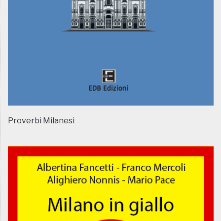
Proverbi Milanesi