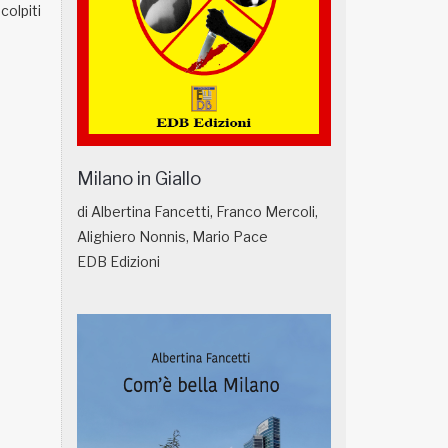
colpiti
Milano in Giallo
di Albertina Fancetti, Franco Mercoli,
Alighiero Nonnis, Mario Pace
EDB Edizioni