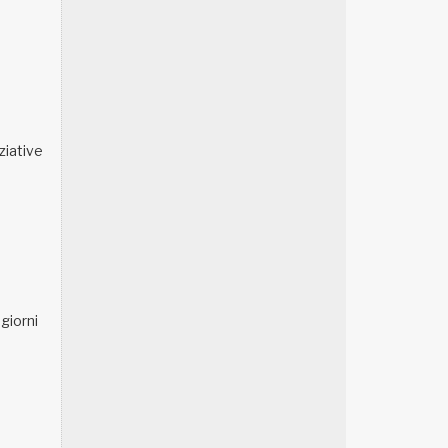
ziative
 giorni