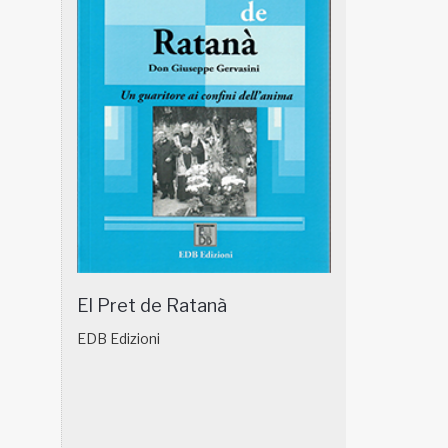
El Pret de Ratanà
EDB Edizioni