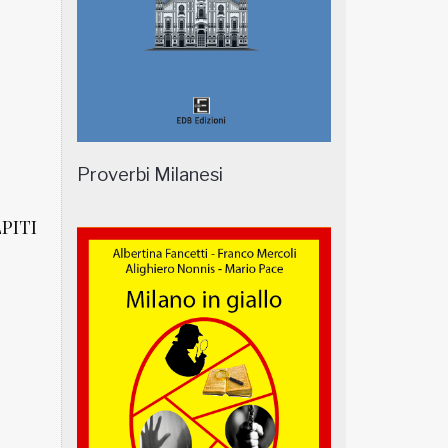
Proverbi Milanesi
PITI