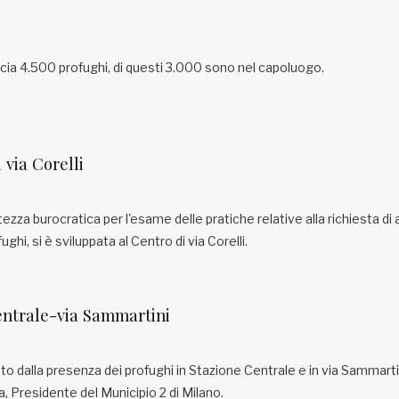
ncia 4.500 profughi, di questi 3.000 sono nel capoluogo.
 via Corelli
ezza burocratica per l'esame delle pratiche relative alla richiesta di a
ughi, si è sviluppata al Centro di via Corelli.
entrale-via Sammartini
to dalla presenza dei profughi in Stazione Centrale e in via Sammarti
, Presidente del Municipio 2 di Milano.