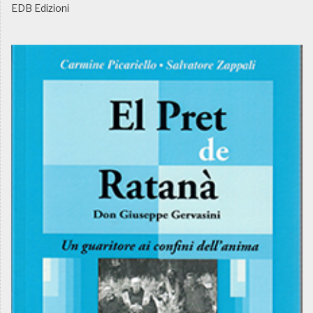
EDB Edizioni