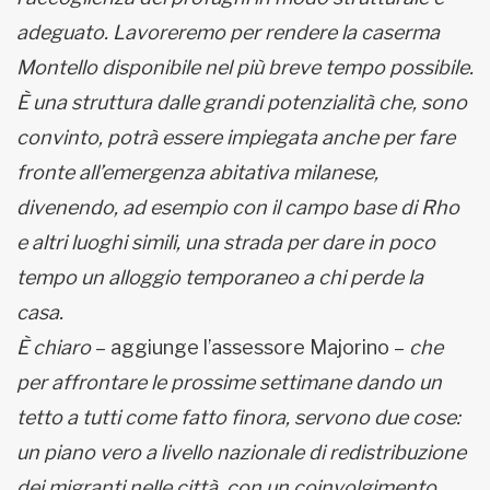
adeguato. Lavoreremo per rendere la caserma
Montello disponibile nel più breve tempo possibile.
È una struttura dalle grandi potenzialità che, sono
convinto, potrà essere impiegata anche per fare
fronte all’emergenza abitativa milanese,
divenendo, ad esempio con il campo base di Rho
e altri luoghi simili, una strada per dare in poco
tempo un alloggio temporaneo a chi perde la
casa.
È chiaro
– aggiunge l’assessore Majorino –
che
per affrontare le prossime settimane dando un
tetto a tutti come fatto finora, servono due cose:
un piano vero a livello nazionale di redistribuzione
dei migranti nelle città, con un coinvolgimento