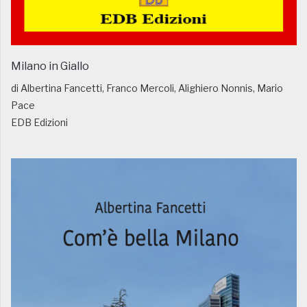
Milano in Giallo
di Albertina Fancetti, Franco Mercoli, Alighiero Nonnis, Mario
Pace
EDB Edizioni