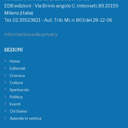
EDB edizioni - Via Brivio angolo C. Imbonati, 89 20159
Milano (Italia)
Tel. 02.39523821 - Aut. Trib. Mi. n. 803 del 28-12-06
Informativa sulla privacy
SEZIONI
Home
Editoriali
Cronaca
Cultura
Spettacolo
Politica
Eventi
Chi Siamo
Aziende in vetrina