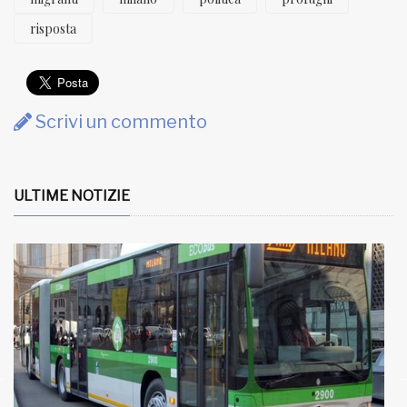
risposta
Scrivi un commento
ULTIME NOTIZIE