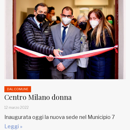
DAL COMUNE
Centro Milano donna
12 marzo 2022
Inaugurata oggi la nuova sede nel Municipio 7
Leggi »