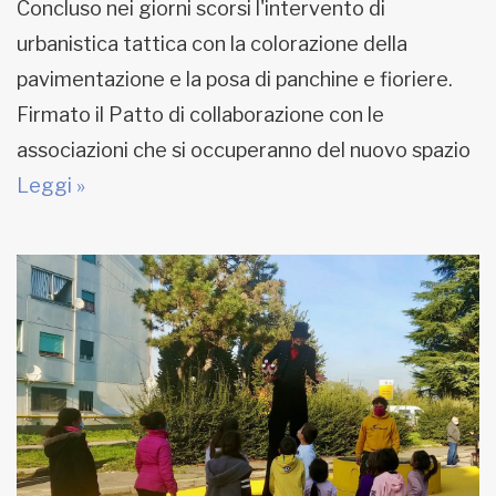
Concluso nei giorni scorsi l'intervento di
urbanistica tattica con la colorazione della
pavimentazione e la posa di panchine e fioriere.
Firmato il Patto di collaborazione con le
associazioni che si occuperanno del nuovo spazio
Leggi »