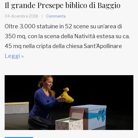
Il grande Presepe biblico di Baggio
04 dicembre 2018
/
Commenta
Oltre 3.000 statuine in 52 scene su un’area di
350 mq, con la scena della Natività estesa su ca.
45 mq nella cripta della chiesa Sant’Apollinare
Leggi »