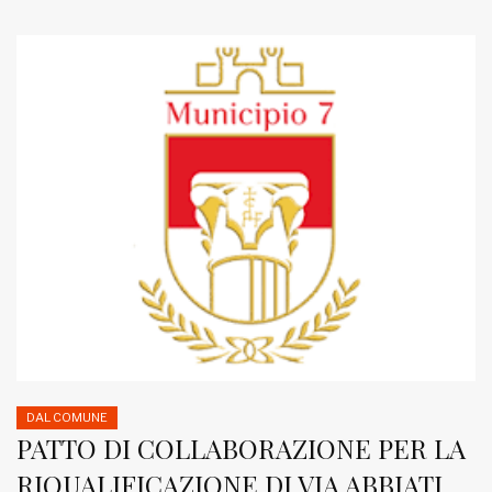
DAL COMUNE
PATTO DI COLLABORAZIONE PER LA
RIQUALIFICAZIONE DI VIA ABBIATI