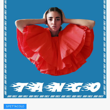
SPETTACOLO