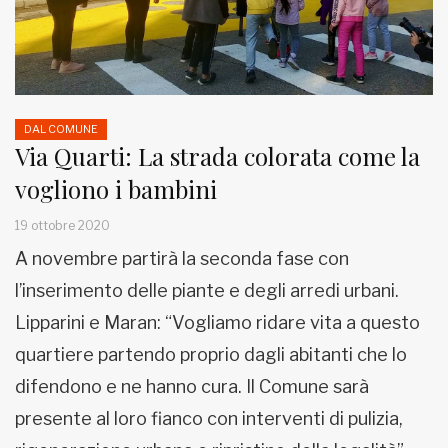
DAL COMUNE
Via Quarti: La strada colorata come la
vogliono i bambini
19 ottobre 2020
A novembre partirà la seconda fase con
l’inserimento delle piante e degli arredi urbani.
Lipparini e Maran: “Vogliamo ridare vita a questo
quartiere partendo proprio dagli abitanti che lo
difendono e ne hanno cura. Il Comune sarà
presente al loro fianco con interventi di pulizia,