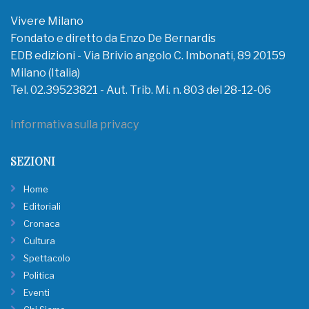
Vivere Milano
Fondato e diretto da Enzo De Bernardis
EDB edizioni - Via Brivio angolo C. Imbonati, 89 20159
Milano (Italia)
Tel. 02.39523821 - Aut. Trib. Mi. n. 803 del 28-12-06
Informativa sulla privacy
SEZIONI
Home
Editoriali
Cronaca
Cultura
Spettacolo
Politica
Eventi