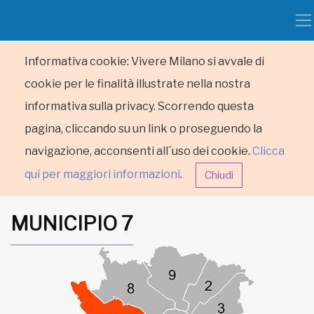
Informativa cookie: Vivere Milano si avvale di
cookie per le finalità illustrate nella nostra
informativa sulla privacy. Scorrendo questa
pagina, cliccando su un link o proseguendo la
navigazione, acconsenti all´uso dei cookie.
Clicca
qui per maggiori informazioni
.
Chiudi
MUNICIPIO 7
HOME
RUBRICHE