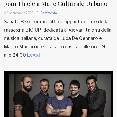
Joan Thiele a Mare Culturale Urbano
04 settembre 2018
/
Commenta
Sabato 8 settembre ultimo appuntamento della
rassegna BIG UP! dedicata ai giovani talenti della
musica italiana, curata da Luca De Gennaro e
Marco Manini una serata in musica dalle ore 19
alle 24.00
Leggi »