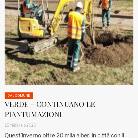
DAL COMUNE
VERDE - CONTINUANO LE
PIANTUMAZIONI
25 febbraio 2020
Quest'inverno oltre 20 mila alberi in città con il