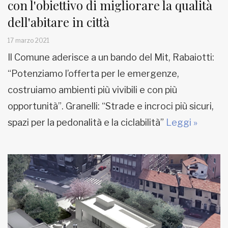
con l'obiettivo di migliorare la qualità
dell'abitare in città
17 marzo 2021
Il Comune aderisce a un bando del Mit, Rabaiotti:
“Potenziamo l’offerta per le emergenze,
costruiamo ambienti più vivibili e con più
opportunità”. Granelli: “Strade e incroci più sicuri,
spazi per la pedonalità e la ciclabilità”
Leggi »