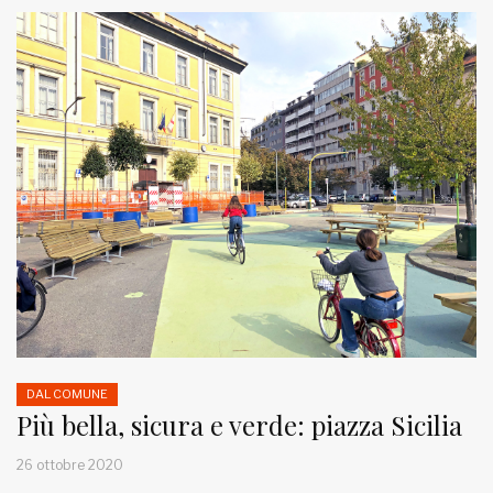
DAL COMUNE
Più bella, sicura e verde: piazza Sicilia
26 ottobre 2020