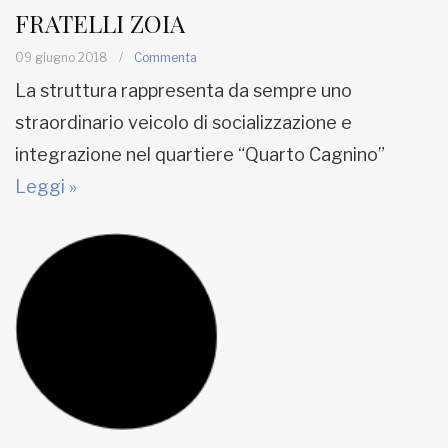
FRATELLI ZOIA
09 giugno 2018
/
Commenta
La struttura rappresenta da sempre uno
straordinario veicolo di socializzazione e
integrazione nel quartiere “Quarto Cagnino”
Leggi »