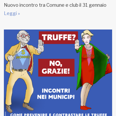
Nuovo incontro tra Comune e club il 31 gennaio
Leggi »