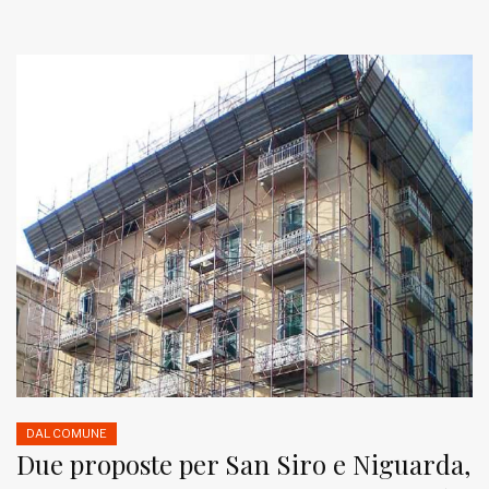
DAL COMUNE
Due proposte per San Siro e Niguarda,