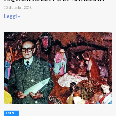
20 dicembre 2018
Leggi »
EVENTI