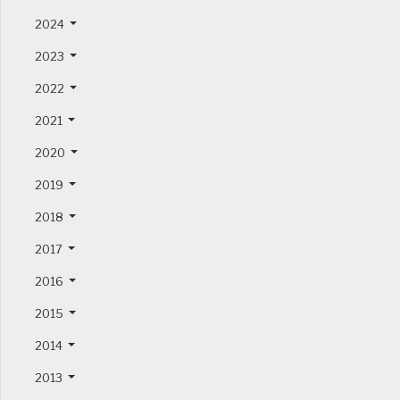
2024
2023
2022
2021
2020
2019
2018
2017
2016
2015
2014
2013