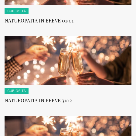
CURIOSITÀ
NATUROPATIA IN BREVE 01/01
CURIOSITÀ
NATUROPATIA IN BREVE 31/12