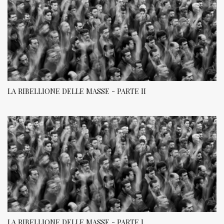
LA RIBELLIONE DELLE MASSE - PARTE II
LA RIBELLIONE DELLE MASSE - PARTE I