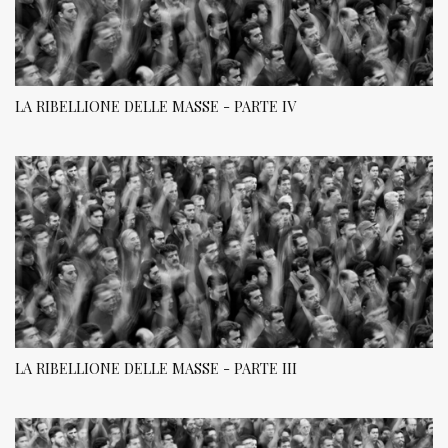
LA RIBELLIONE DELLE MASSE - PARTE IV
LA RIBELLIONE DELLE MASSE - PARTE III