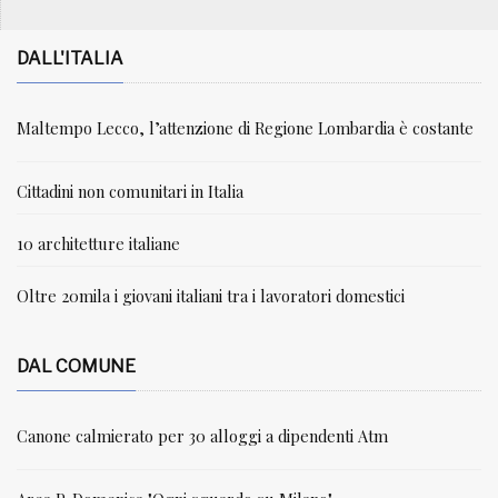
DALL'ITALIA
Maltempo Lecco, l’attenzione di Regione Lombardia è costante
Cittadini non comunitari in Italia
10 architetture italiane
Oltre 20mila i giovani italiani tra i lavoratori domestici
DAL COMUNE
Canone calmierato per 30 alloggi a dipendenti Atm