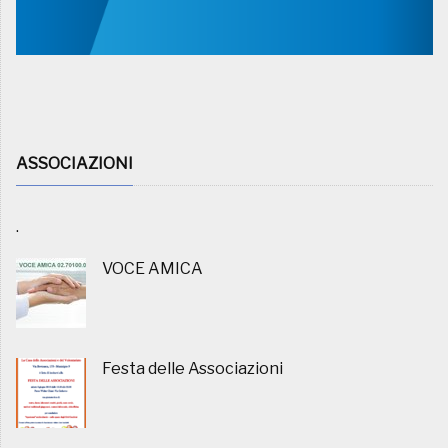
ASSOCIAZIONI
.
VOCE AMICA
Festa delle Associazioni