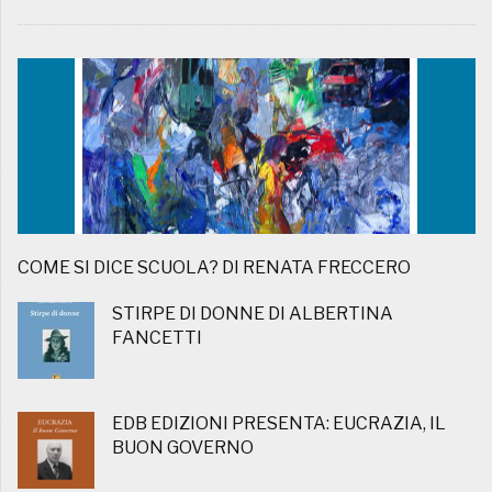
COME SI DICE SCUOLA? DI RENATA FRECCERO
STIRPE DI DONNE DI ALBERTINA
FANCETTI
EDB EDIZIONI PRESENTA: EUCRAZIA, IL
BUON GOVERNO