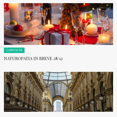
CURIOSITÀ
NATUROPATIA IN BREVE 28/12