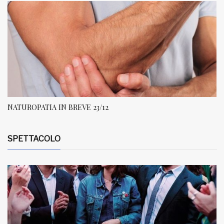
NATUROPATIA IN BREVE 23/12
SPETTACOLO