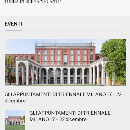
TORNA IN SCENA “INCANTI”
EVENTI
GLI APPUNTAMENTI DI TRIENNALE MILANO 17 – 22
dicembre
GLI APPUNTAMENTI DI TRIENNALE
MILANO 17 – 22 dicembre