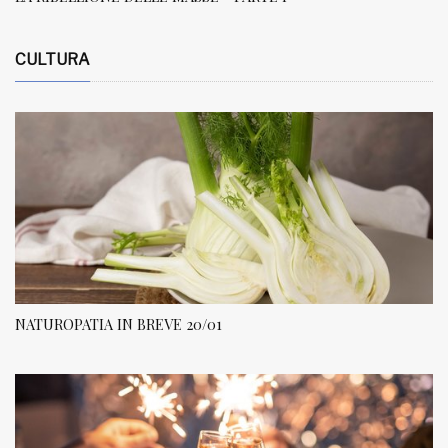
CULTURA
NATUROPATIA IN BREVE 20/01