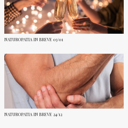
NATUROPATIA IN BREVE 03/01
NATUROPATIA IN BREVE 24/12