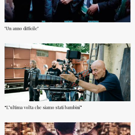
"Un anno difficile"
“L’ultima volta che siamo stati bambini”