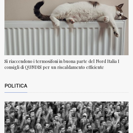
Si riaccendono i termosifoni in buona parte del Nord Italia I
consigli di QUNDIS per un riscaldamento efficiente
POLITICA