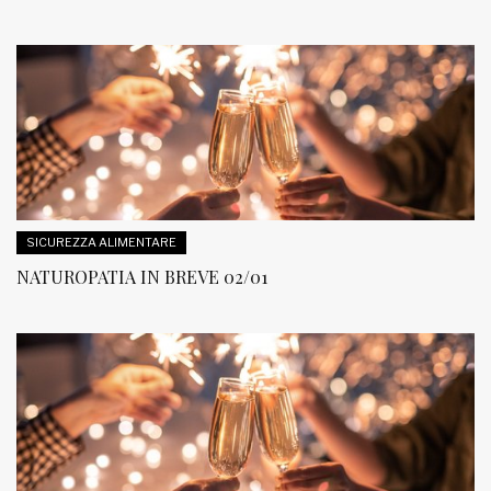
SICUREZZA ALIMENTARE
NATUROPATIA IN BREVE 02/01