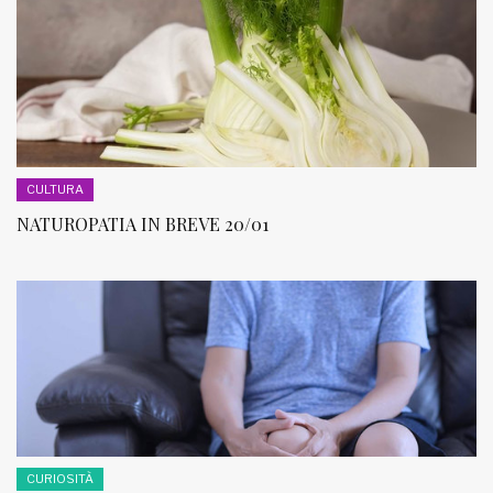
CULTURA
NATUROPATIA IN BREVE 20/01
CURIOSITÀ