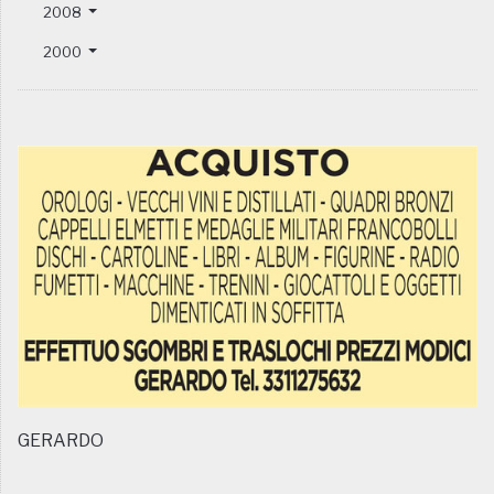
2008
2000
GERARDO