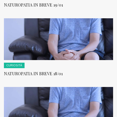
NATUROPATIA IN BREVE 19/01
CURIOSITÀ
NATUROPATIA IN BREVE 18/01