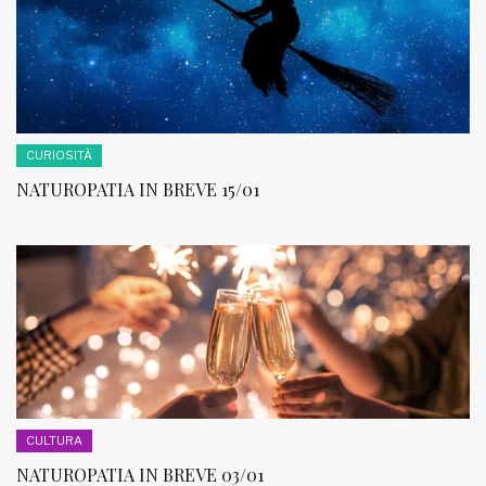
CURIOSITÀ
NATUROPATIA IN BREVE 15/01
CULTURA
NATUROPATIA IN BREVE 03/01