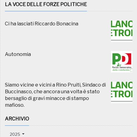
LA VOCE DELLE FORZE POLITICHE
Ci ha lasciati Riccardo Bonacina
Autonomia
Siamo vicine e vicini a Rino Pruiti, Sindaco di
Buccinasco, che ancora una volta è stato
bersaglio di gravi minacce di stampo
mafioso.
ARCHIVIO
2025