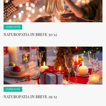
CURIOSITÀ
NATUROPATIA IN BREVE 30/12
CURIOSITÀ
NATUROPATIA IN BREVE 29/12