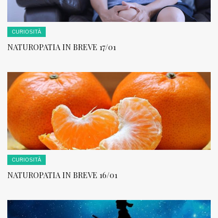
CURIOSITÀ
NATUROPATIA IN BREVE 17/01
CURIOSITÀ
NATUROPATIA IN BREVE 16/01