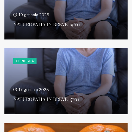
19 gennaio 2025
NATUROPATIA IN BREVE 19/01
CURIOSITÀ
17 gennaio 2025
NATUROPATIA IN BREVE 17/01