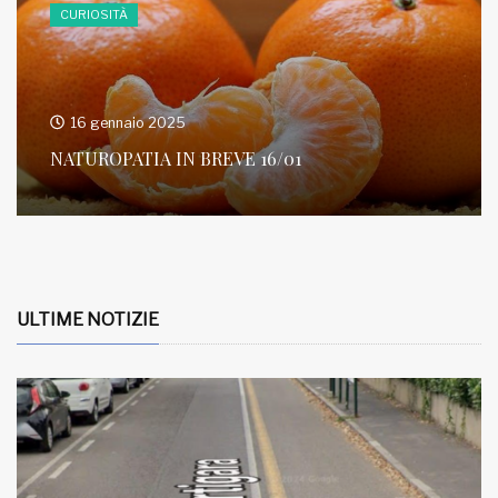
CURIOSITÀ
16 gennaio 2025
NATUROPATIA IN BREVE 16/01
ULTIME NOTIZIE