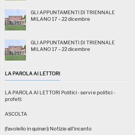
GLI APPUNTAMENTI DI TRIENNALE
MILANO 17 – 22 dicembre
GLI APPUNTAMENTI DI TRIENNALE
MILANO 17 – 22 dicembre
LA PAROLA AI LETTORI
LA PAROLA AI LETTORI Politici - servi e politici -
profeti:
ASCOLTA
(favolello in quinari) Notizie all'incanto