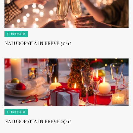
CURIOSITÀ
NATUROPATIA IN BREVE 30/12
CURIOSITÀ
NATUROPATIA IN BREVE 29/12