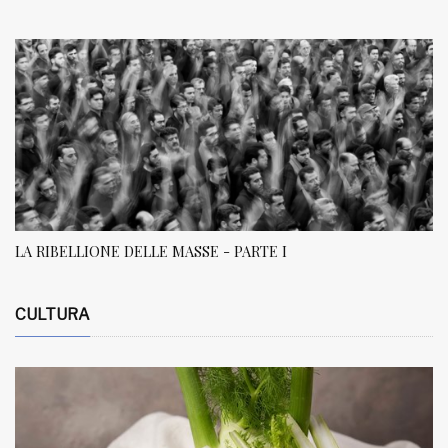
LA RIBELLIONE DELLE MASSE - PARTE I
CULTURA