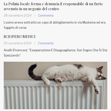
La Polizia locale ferma e denuncia il responsabile di un furto
avvenuto in un negozio del centro
28 novembre 2024
/
Commenta
L’uomo aveva sottratto un capo di abbigliamento in via Madonna ed era
fuggito di corsa
SCIOPERO MEDICI
20 novembre 2024
/
Commenta
Anelli (Fnomceo): "Esasperazione E Disuguaglianze, Ssn Sogno Che Si Sta
Spezzando"