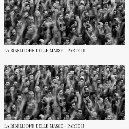
LA RIBELLIONE DELLE MASSE - PARTE III
LA RIBELLIONE DELLE MASSE - PARTE II