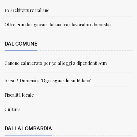
10 architetture italiane
Oltre 20mila i giovani italiani tra i lavoratori domestici
DAL COMUNE
Canone calmierato per 30 alloggi a dipendenti Atm
Area P. Domenica "Ogni sguardo su Milano"
Fiscalità locale
Cultura
DALLA LOMBARDIA