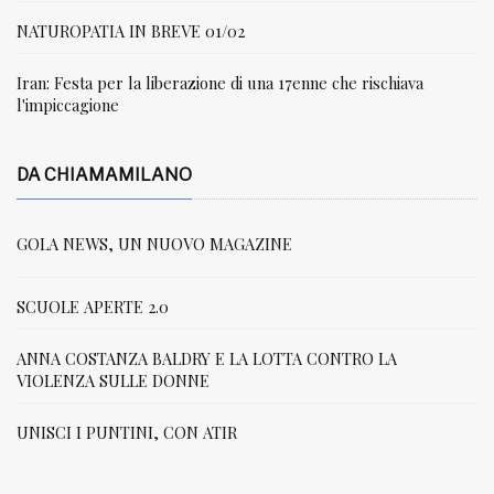
NATUROPATIA IN BREVE 01/02
Iran: Festa per la liberazione di una 17enne che rischiava
l'impiccagione
DA CHIAMAMILANO
GOLA NEWS, UN NUOVO MAGAZINE
SCUOLE APERTE 2.0
ANNA COSTANZA BALDRY E LA LOTTA CONTRO LA
VIOLENZA SULLE DONNE
UNISCI I PUNTINI, CON ATIR