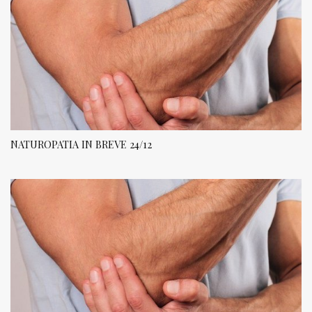
NATUROPATIA IN BREVE 24/12