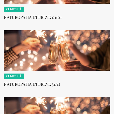
CURIOSITÀ
NATUROPATIA IN BREVE 01/01
CURIOSITÀ
NATUROPATIA IN BREVE 31/12