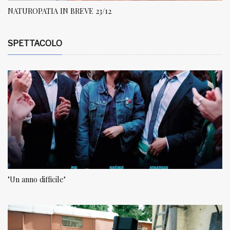
NATUROPATIA IN BREVE 23/12
SPETTACOLO
"Un anno difficile"