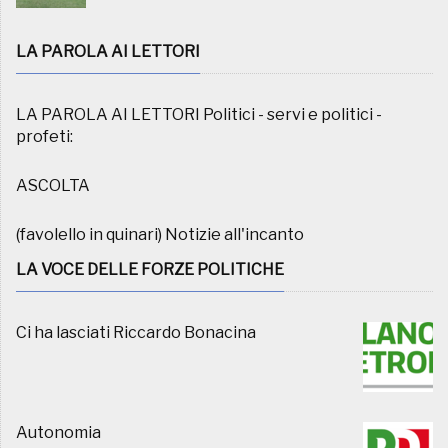
LA PAROLA AI LETTORI
LA PAROLA AI LETTORI Politici - servi e politici -
profeti:
ASCOLTA
(favolello in quinari) Notizie all'incanto
LA VOCE DELLE FORZE POLITICHE
Ci ha lasciati Riccardo Bonacina
Autonomia