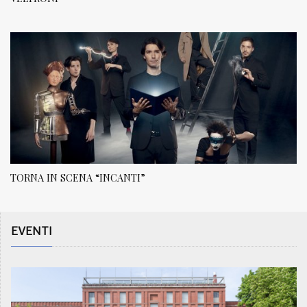
TORNA IN SCENA “INCANTI”
EVENTI