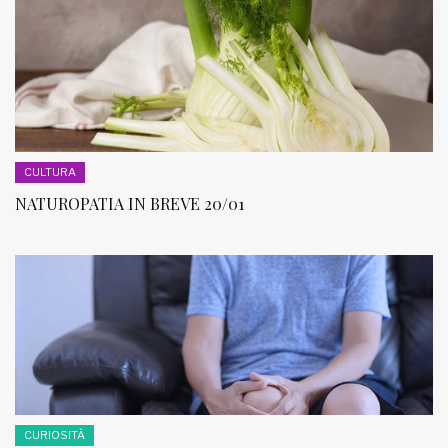
CULTURA
NATUROPATIA IN BREVE 20/01
CURIOSITÀ