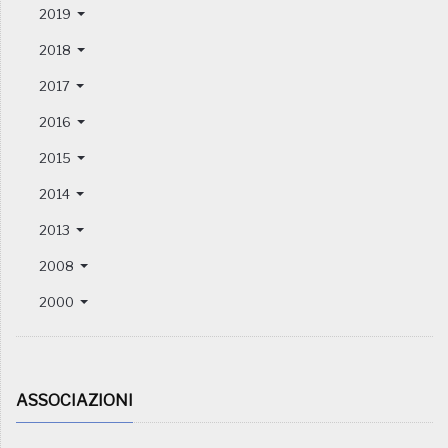
2019
2018
2017
2016
2015
2014
2013
2008
2000
ASSOCIAZIONI