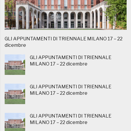
GLI APPUNTAMENTI DI TRIENNALE MILANO 17 – 22
dicembre
GLI APPUNTAMENTI DI TRIENNALE
MILANO 17 – 22 dicembre
GLI APPUNTAMENTI DI TRIENNALE
MILANO 17 – 22 dicembre
GLI APPUNTAMENTI DI TRIENNALE
MILANO 17 – 22 dicembre