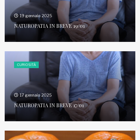
19 gennaio 2025
NATUROPATIA IN BREVE 19/01
CURIOSITÀ
17 gennaio 2025
NATUROPATIA IN BREVE 17/01