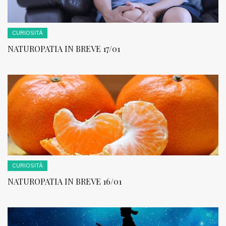
CURIOSITÀ
NATUROPATIA IN BREVE 17/01
CURIOSITÀ
NATUROPATIA IN BREVE 16/01