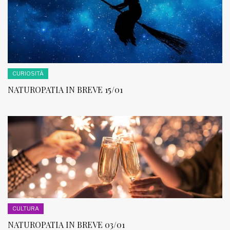
CURIOSITÀ
NATUROPATIA IN BREVE 15/01
CULTURA
NATUROPATIA IN BREVE 03/01