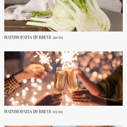
NATUROPATIA IN BREVE 20/01
NATUROPATIA IN BREVE 03/01