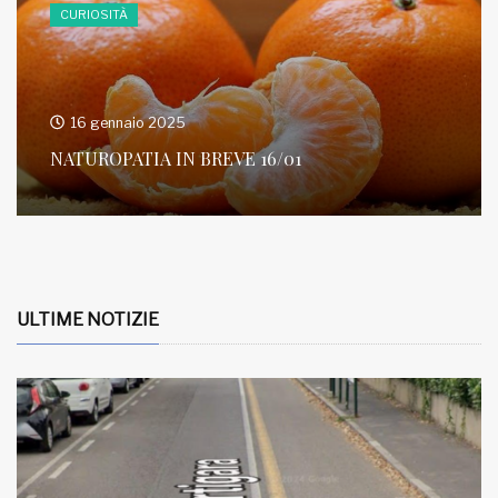
CURIOSITÀ
16 gennaio 2025
NATUROPATIA IN BREVE 16/01
ULTIME NOTIZIE