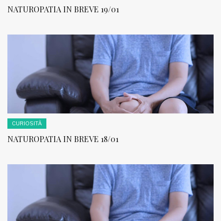
NATUROPATIA IN BREVE 19/01
CURIOSITÀ
NATUROPATIA IN BREVE 18/01