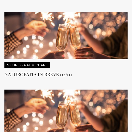
SICUREZZA ALIMENTARE
NATUROPATIA IN BREVE 02/01