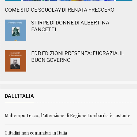
COME SI DICE SCUOLA? DI RENATA FRECCERO
STIRPE DI DONNE DI ALBERTINA
FANCETTI
EDB EDIZIONI PRESENTA: EUCRAZIA, IL
BUON GOVERNO
DALL'ITALIA
Maltempo Lecco, l’attenzione di Regione Lombardia è costante
Cittadini non comunitari in Italia