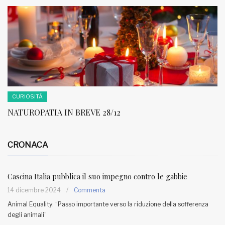
CURIOSITÀ
NATUROPATIA IN BREVE 28/12
CRONACA
Cascina Italia pubblica il suo impegno contro le gabbie
14 dicembre 2024
/
Commenta
Animal Equality: “Passo importante verso la riduzione della sofferenza
degli animali”