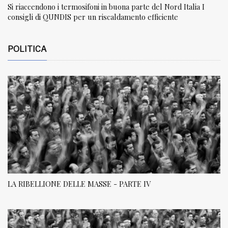
Si riaccendono i termosifoni in buona parte del Nord Italia I
consigli di QUNDIS per un riscaldamento efficiente
POLITICA
LA RIBELLIONE DELLE MASSE - PARTE IV