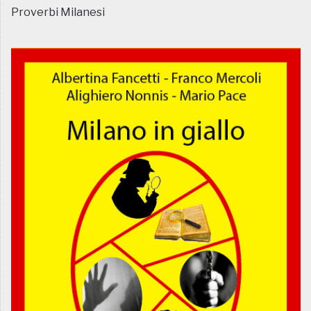
Proverbi Milanesi