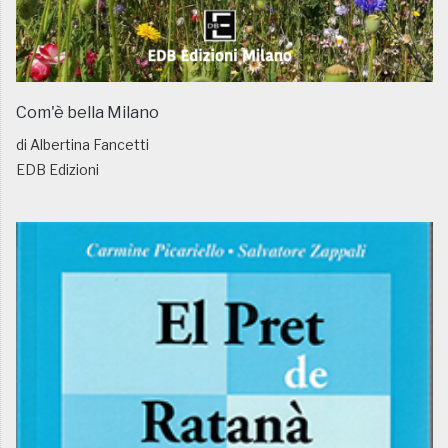
Com'è bella Milano
di Albertina Fancetti
EDB Edizioni