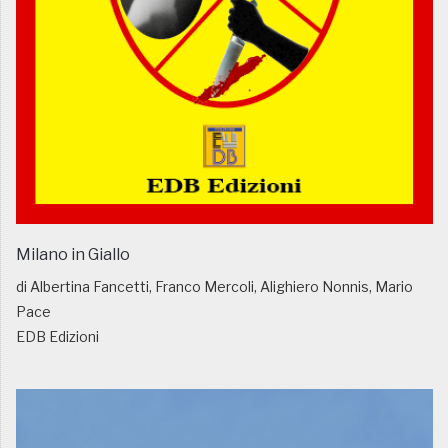
Milano in Giallo
di Albertina Fancetti, Franco Mercoli, Alighiero Nonnis, Mario
Pace
EDB Edizioni