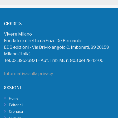
CREDITS
Vivere Milano
Fondato e diretto da Enzo De Bernardis
EDB edizioni - Via Brivio angolo C. Imbonati, 89 20159
Milano (Italia)
Tel. 02.39523821 - Aut. Trib. Mi. n. 803 del 28-12-06
Informativa sulla privacy
SEZIONI
Home
Editoriali
Cronaca